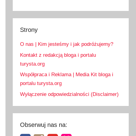
Strony
O nas | Kim jesteśmy i jak podróżujemy?
Kontakt z redakcją bloga i portalu
turysta.org
Współpraca i Reklama | Media Kit bloga i
portalu turysta.org
Wyłączenie odpowiedzialności (Disclaimer)
Obserwuj nas na: