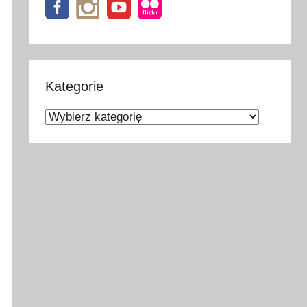
Kategorie
Kategorie