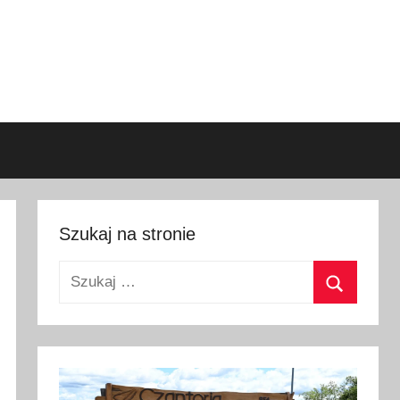
Szukaj na stronie
Szukaj:
Szukaj