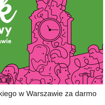
kiego w Warszawie za darmo