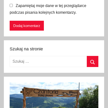
Zapamiętaj moje dane w tej przeglądarce
podczas pisania kolejnych komentarzy.
Szukaj na stronie
Szukaj:
Szukaj