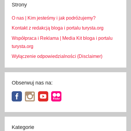
Strony
O nas | Kim jesteśmy i jak podróżujemy?
Kontakt z redakcją bloga i portalu turysta.org
Współpraca i Reklama | Media Kit bloga i portalu
turysta.org
Wyłączenie odpowiedzialności (Disclaimer)
Obserwuj nas na:
Kategorie