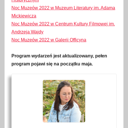
Noc Muzeów 2022 w Muzeum Literatury im. Adama
Mickiewicza
Noc Muzeów 2022 w Centrum Kultury Filmowej im.
Andrzeja Wajdy
Noc Muzeów 2022 w Galerii Officyna
Program wydarzeń jest aktualizowany, pełen
program pojawi się na początku maja.