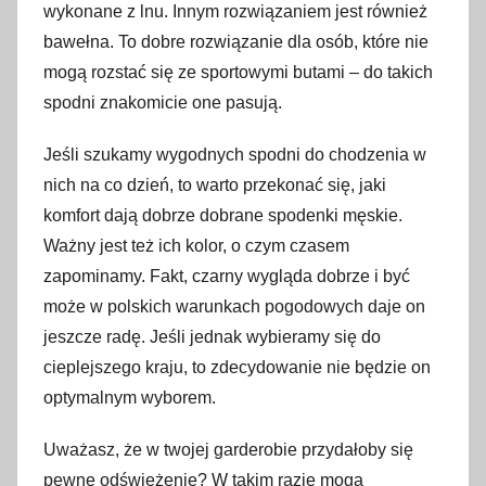
wykonane z lnu. Innym rozwiązaniem jest również
bawełna. To dobre rozwiązanie dla osób, które nie
mogą rozstać się ze sportowymi butami – do takich
spodni znakomicie one pasują.
Jeśli szukamy wygodnych spodni do chodzenia w
nich na co dzień, to warto przekonać się, jaki
komfort dają dobrze dobrane spodenki męskie.
Ważny jest też ich kolor, o czym czasem
zapominamy. Fakt, czarny wygląda dobrze i być
może w polskich warunkach pogodowych daje on
jeszcze radę. Jeśli jednak wybieramy się do
cieplejszego kraju, to zdecydowanie nie będzie on
optymalnym wyborem.
Uważasz, że w twojej garderobie przydałoby się
pewne odświeżenie? W takim razie mogą