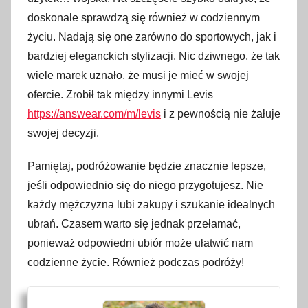
doskonale sprawdzą się również w codziennym
życiu. Nadają się one zarówno do sportowych, jak i
bardziej eleganckich stylizacji. Nic dziwnego, że tak
wiele marek uznało, że musi je mieć w swojej
ofercie. Zrobił tak między innymi Levis
https://answear.com/m/levis
i z pewnością nie żałuje
swojej decyzji.
Pamiętaj, podróżowanie będzie znacznie lepsze,
jeśli odpowiednio się do niego przygotujesz. Nie
każdy mężczyzna lubi zakupy i szukanie idealnych
ubrań. Czasem warto się jednak przełamać,
ponieważ odpowiedni ubiór może ułatwić nam
codzienne życie. Również podczas podróży!