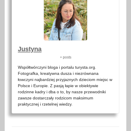
Justyna
+ posts
Współtwórczyni bloga i portalu turysta.org.
Fotografka, kreatywna dusza i niezrównana
łowczyni najbardziej przyjaznych dzieciom miejsc w
Polsce i Europie. Z pasją łapie w obiektywie
rodzinne kadry i dba o to, by nasze przewodniki
zawsze dostarczały rodzicom maksimum
praktycznej i rzetelnej wiedzy.