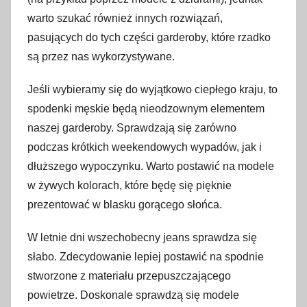
warto szukać również innych rozwiązań,
pasujących do tych części garderoby, które rzadko
są przez nas wykorzystywane.
Jeśli wybieramy się do wyjątkowo ciepłego kraju, to
spodenki męskie będą nieodzownym elementem
naszej garderoby. Sprawdzają się zarówno
podczas krótkich weekendowych wypadów, jak i
dłuższego wypoczynku. Warto postawić na modele
w żywych kolorach, które będę się pięknie
prezentować w blasku gorącego słońca.
W letnie dni wszechobecny jeans sprawdza się
słabo. Zdecydowanie lepiej postawić na spodnie
stworzone z materiału przepuszczającego
powietrze. Doskonale sprawdzą się modele