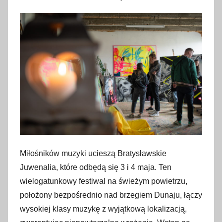
Miłośników muzyki ucieszą Bratysławskie
Juwenalia, które odbędą się 3 i 4 maja. Ten
wielogatunkowy festiwal na świeżym powietrzu,
położony bezpośrednio nad brzegiem Dunaju, łączy
wysokiej klasy muzykę z wyjątkową lokalizacją,