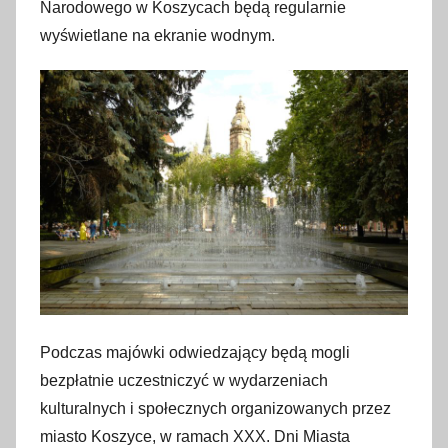
Narodowego w Koszycach będą regularnie
wyświetlane na ekranie wodnym.
Podczas majówki odwiedzający będą mogli
bezpłatnie uczestniczyć w wydarzeniach
kulturalnych i społecznych organizowanych przez
miasto Koszyce, w ramach XXX. Dni Miasta