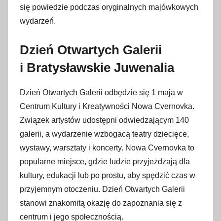
się powiedzie podczas oryginalnych majówkowych
wydarzeń.
Dzień Otwartych Galerii
i Bratysławskie Juwenalia
Dzień Otwartych Galerii odbędzie się 1 maja w
Centrum Kultury i Kreatywności Nowa Cvernovka.
Związek artystów udostępni odwiedzającym 140
galerii, a wydarzenie wzbogacą teatry dziecięce,
wystawy, warsztaty i koncerty. Nowa Cvernovka to
popularne miejsce, gdzie ludzie przyjeżdżają dla
kultury, edukacji lub po prostu, aby spędzić czas w
przyjemnym otoczeniu. Dzień Otwartych Galerii
stanowi znakomitą okazję do zapoznania się z
centrum i jego społecznością.