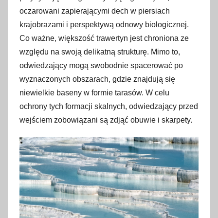
oczarowani zapierającymi dech w piersiach
krajobrazami i perspektywą odnowy biologicznej.
Co ważne, większość trawertyn jest chroniona ze
względu na swoją delikatną strukturę. Mimo to,
odwiedzający mogą swobodnie spacerować po
wyznaczonych obszarach, gdzie znajdują się
niewielkie baseny w formie tarasów. W celu
ochrony tych formacji skalnych, odwiedzający przed
wejściem zobowiązani są zdjąć obuwie i skarpety.