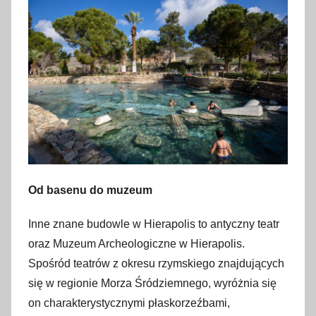
Od basenu do muzeum
Inne znane budowle w Hierapolis to antyczny teatr
oraz Muzeum Archeologiczne w Hierapolis.
Spośród teatrów z okresu rzymskiego znajdujących
się w regionie Morza Śródziemnego, wyróżnia się
on charakterystycznymi płaskorzeźbami,