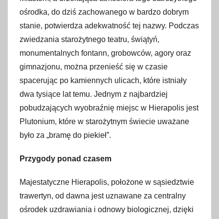
ośrodka, do dziś zachowanego w bardzo dobrym
stanie, potwierdza adekwatność tej nazwy. Podczas
zwiedzania starożytnego teatru, świątyń,
monumentalnych fontann, grobowców, agory oraz
gimnazjonu, można przenieść się w czasie
spacerując po kamiennych ulicach, które istniały
dwa tysiące lat temu. Jednym z najbardziej
pobudzających wyobraźnię miejsc w Hierapolis jest
Plutonium, które w starożytnym świecie uważane
było za „bramę do piekieł”.
Przygody ponad czasem
Majestatyczne Hierapolis, położone w sąsiedztwie
trawertyn, od dawna jest uznawane za centralny
ośrodek uzdrawiania i odnowy biologicznej, dzięki