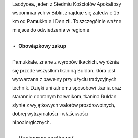
Laodycea, jeden z Siedmiu Kościołów Apokalipsy
wspomnianych w Biblii, znajduje się zaledwie 15
km od Pamukkale i Denizli. To szczególnie ważne
miejsce do odwiedzenia w regionie.
Obowiązkowy zakup
Pamukkale, znane z wyrobów tkackich, wyróżnia
się przede wszystkim tkaniną Buldan, która jest
wytwarzana z bawełny przy użyciu tradycyjnych
technik. Dzięki unikalnemu sposobowi tkania oraz
starannie dobranym barwnikom, tkanina Buldan
słynie z wyjątkowych walorów prozdrowotnych,
dobrej wytrzymałości i właściwości
hipoalergicznych.