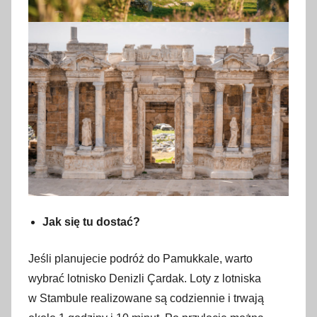
Jak się tu dostać?
Jeśli planujecie podróż do Pamukkale, warto
wybrać lotnisko Denizli Çardak. Loty z lotniska
w Stambule realizowane są codziennie i trwają