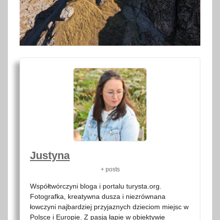
Justyna
+ posts
Współtwórczyni bloga i portalu turysta.org.
Fotografka, kreatywna dusza i niezrównana
łowczyni najbardziej przyjaznych dzieciom miejsc w
Polsce i Europie. Z pasją łapie w obiektywie