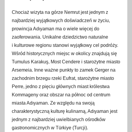
Chociaż wizyta na górze Nemrut jest jednym z
najbardziej wyjątkowych doświadczeń w życiu,
prowincja Adıyaman ma o wiele więcej do
zaoferowania. Unikalne dziedzictwo naturalne
i kulturowe regionu stanowi wyjątkowy cel podróży.
Wśród historycznych miejsc w okolicy znajdują się
Tumulus Karakuş, Most Cendere i starożytne miasto
Arsemeia. Inne ważne punkty to zamek Gerger na
zachodnim brzegu rzeki Eufrat, starożytne miasto
Perre, jedno z pięciu głównych miast królestwa
Kommageny oraz obszar na północ od centrum
miasta Adıyaman. Ze względu na swoją
charakterystyczną kulturę kulinarną, Adıyaman jest
jednym z najbardziej uwielbianych ośrodków
gastronomicznych w Türkiye (Turcji).