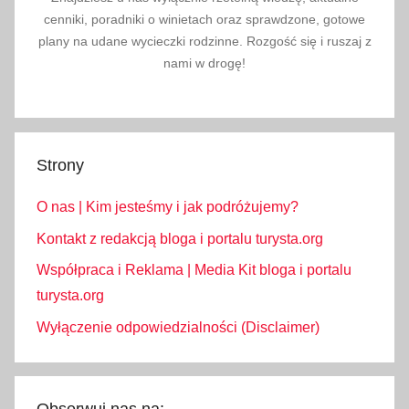
cenniki, poradniki o winietach oraz sprawdzone, gotowe
plany na udane wycieczki rodzinne. Rozgość się i ruszaj z
nami w drogę!
Strony
O nas | Kim jesteśmy i jak podróżujemy?
Kontakt z redakcją bloga i portalu turysta.org
Współpraca i Reklama | Media Kit bloga i portalu
turysta.org
Wyłączenie odpowiedzialności (Disclaimer)