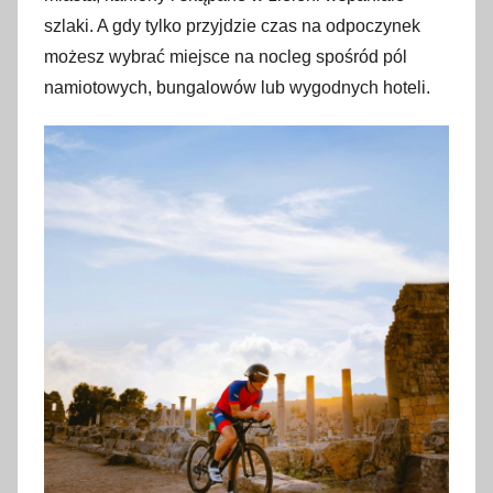
szlaki. A gdy tylko przyjdzie czas na odpoczynek
możesz wybrać miejsce na nocleg spośród pól
namiotowych, bungalowów lub wygodnych hoteli.