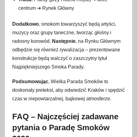
centrum ➔ Rynek Główny
Dodatkowo
, smokom towarzyszyć będą artyści,
muzycy oraz grupy taneczne, tworząc głośny i
radosny korowód.
Następnie
, na Rynku Głównym
odbędzie się również rywalizacja – prezentowane
konstrukcje będą walczyć o zaszczytny tytuł
Najpiękniejszego Smoka Parady.
Podsumowując
, Wielka Parada Smoków to
doskonały pretekst, aby odwiedzić Kraków i spędzić
czas w niepowtarzalnej, bajkowej atmosferze.
FAQ – Najczęściej zadawane
pytania o Paradę Smoków