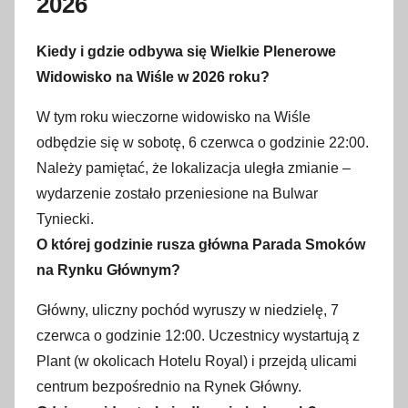
2026
Kiedy i gdzie odbywa się Wielkie Plenerowe
Widowisko na Wiśle w 2026 roku?
W tym roku wieczorne widowisko na Wiśle
odbędzie się w sobotę, 6 czerwca o godzinie 22:00.
Należy pamiętać, że lokalizacja uległa zmianie –
wydarzenie zostało przeniesione na Bulwar
Tyniecki.
O której godzinie rusza główna Parada Smoków
na Rynku Głównym?
Główny, uliczny pochód wyruszy w niedzielę, 7
czerwca o godzinie 12:00. Uczestnicy wystartują z
Plant (w okolicach Hotelu Royal) i przejdą ulicami
centrum bezpośrednio na Rynek Główny.