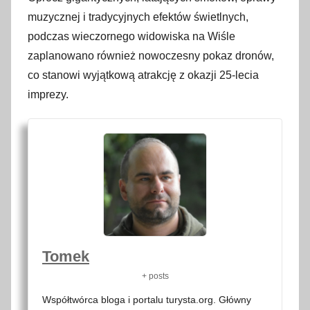
muzycznej i tradycyjnych efektów świetlnych,
podczas wieczornego widowiska na Wiśle
zaplanowano również nowoczesny pokaz dronów,
co stanowi wyjątkową atrakcję z okazji 25-lecia
imprezy.
Tomek
+ posts
Współtwórca bloga i portalu turysta.org. Główny