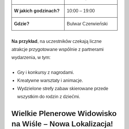
W jakich godzinach?
10:00 – 19:00
Gdzie?
Bulwar Czerwieński
Na przykład
, na uczestników czekają liczne
atrakcje przygotowane wspólnie z partnerami
wydarzenia, w tym:
Gry i konkursy z nagrodami.
Kreatywne warsztaty i animacje.
Wydzielone strefy zabaw skierowane przede
wszystkim do rodzin z dziećmi.
Wielkie Plenerowe Widowisko
na Wiśle – Nowa Lokalizacja!