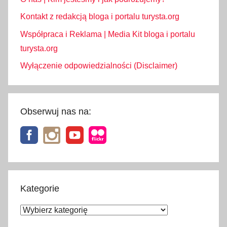
Kontakt z redakcją bloga i portalu turysta.org
Współpraca i Reklama | Media Kit bloga i portalu
turysta.org
Wyłączenie odpowiedzialności (Disclaimer)
Obserwuj nas na:
Kategorie
Kategorie