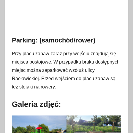
Parking: (samochód/rower)
Przy placu zabaw zaraz przy wejściu znajdują się
miejsca postojowe. W przypadku braku dostępnych
miejsc można zaparkować wzdłuż ulicy
Racławickiej. Przed wejściem do placu zabaw są
też stojaki na rowery.
Galeria zdjęć: