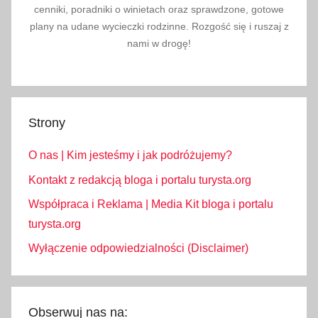
cenniki, poradniki o winietach oraz sprawdzone, gotowe
plany na udane wycieczki rodzinne. Rozgość się i ruszaj z
nami w drogę!
Strony
O nas | Kim jesteśmy i jak podróżujemy?
Kontakt z redakcją bloga i portalu turysta.org
Współpraca i Reklama | Media Kit bloga i portalu
turysta.org
Wyłączenie odpowiedzialności (Disclaimer)
Obserwuj nas na: