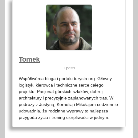
Tomek
+ posts
Współtwórca bloga i portalu turysta.org. Główny
logistyk, kierowca i techniczne serce całego
projektu. Pasjonat górskich szlaków, dobrej
architektury i precyzyjnie zaplanowanych tras. W
podróży z Justyną, Kornelią i Mikołajem codziennie
udowadnia, że rodzinne wyprawy to najlepsza
przygoda życia i trening cierpliwości w jednym.