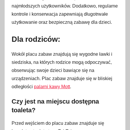
najmłodszych użytkowników. Dodatkowo, regularne
kontrole i konserwacja zapewniają długotrwałe
użytkowanie oraz bezpieczną zabawę dla dzieci.
Dla rodziców:
Wokół placu zabaw znajdują się wygodne ławki i
siedziska, na których rodzice mogą odpoczywać,
obserwując swoje dzieci bawiące się na
urządzeniach. Plac zabaw znajduje się w bliskiej
odległości
palarni kawy Mott
.
Czy jest na miejscu dostępna
toaleta?
Przed wejściem do placu zabaw znajduje się