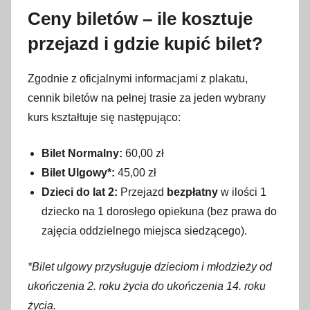
Ceny biletów – ile kosztuje
przejazd i gdzie kupić bilet?
Zgodnie z oficjalnymi informacjami z plakatu,
cennik biletów na pełnej trasie za jeden wybrany
kurs kształtuje się następująco:
Bilet Normalny:
60,00 zł
Bilet Ulgowy*:
45,00 zł
Dzieci do lat 2:
Przejazd
bezpłatny
w ilości 1
dziecko na 1 dorosłego opiekuna (bez prawa do
zajęcia oddzielnego miejsca siedzącego).
*Bilet ulgowy przysługuje dzieciom i młodzieży od
ukończenia 2. roku życia do ukończenia 14. roku
życia.