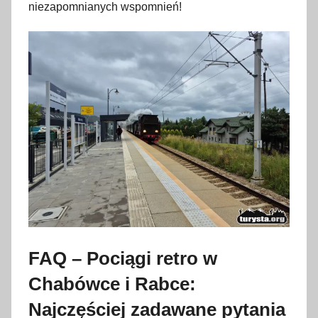
niezapomnianych wspomnień!
FAQ – Pociągi retro w
Chabówce i Rabce:
Najczęściej zadawane pytania