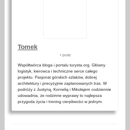
Tomek
+ posts
Współtwórca bloga i portalu turysta.org. Główny
logistyk, kierowca i techniczne serce całego
projektu. Pasjonat górskich szlaków, dobrej
architektury i precyzyjnie zaplanowanych tras. W
podróży z Justyną, Kornelią i Mikołajem codziennie
udowadnia, że rodzinne wyprawy to najlepsza
przygoda życia i trening cierpliwości w jednym.