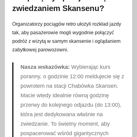
zwiedzaniem Skansenu?
Organizatorzy pociągów retro ułożyli rozkład jazdy
tak, aby pasażerowie mogli wygodnie połączyć
podróż z wizytą w samym skansenie i oglądaniem
zabytkowej parowozowni.
Nasza wskazówka:
Wybierając kurs
poranny, o godzinie 12:00 meldujecie się z
powrotem na stacji Chabówka Skansen.
Macie wtedy idealnie równą godzinę
przerwy do kolejnego odjazdu (do 13:00),
która jest dedykowana właśnie na
zwiedzanie. To świetny moment, aby
pospacerować wśród gigantycznych