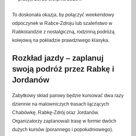
To doskonała okazja, by połączyć weekendowy
odpoczynek w Rabce-Zdroju lub szaleństwo w
Rabkolandzie z nostalgiczną, rodzinną podróżą
kolejową na pokładzie prawdziwego klasyka.
Rozkład jazdy – zaplanuj
swoją podróż przez Rabkę i
Jordanów
Zabytkowy skład parowy będzie kursować dwa razy
dziennie na malowniczych trasach łączących
Chabówkę, Rabkę-Zdrój oraz Jordanów.
Organizatorzy zaplanowali trasę w formie dwóch
dużych kursów (porannego i popołudniowego).