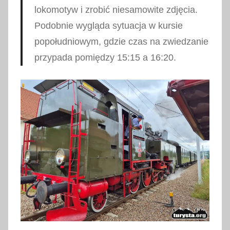
lokomotyw i zrobić niesamowite zdjęcia.
Podobnie wygląda sytuacja w kursie
popołudniowym, gdzie czas na zwiedzanie
przypada pomiędzy 15:15 a 16:20.