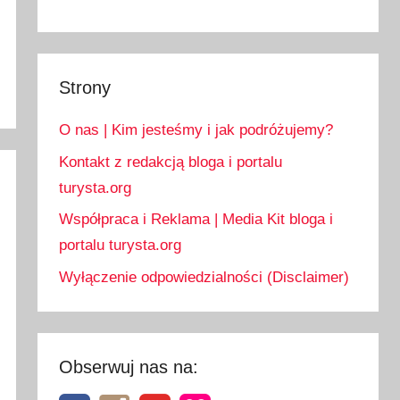
Strony
O nas | Kim jesteśmy i jak podróżujemy?
Kontakt z redakcją bloga i portalu
turysta.org
Współpraca i Reklama | Media Kit bloga i
portalu turysta.org
Wyłączenie odpowiedzialności (Disclaimer)
Obserwuj nas na: