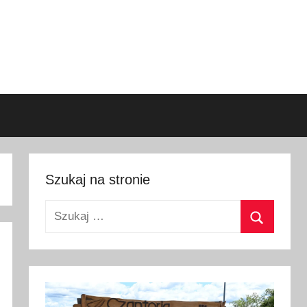
Szukaj na stronie
Szukaj:
Szukaj