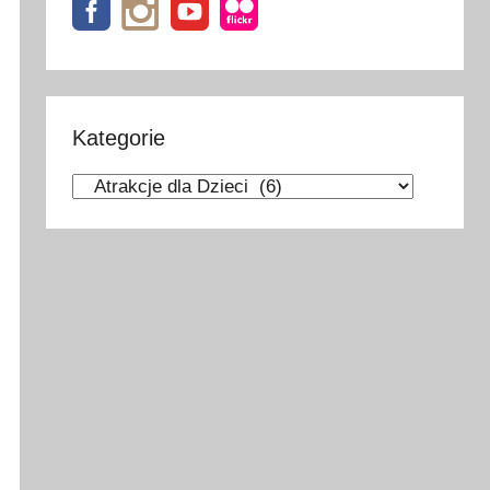
Kategorie
Kategorie