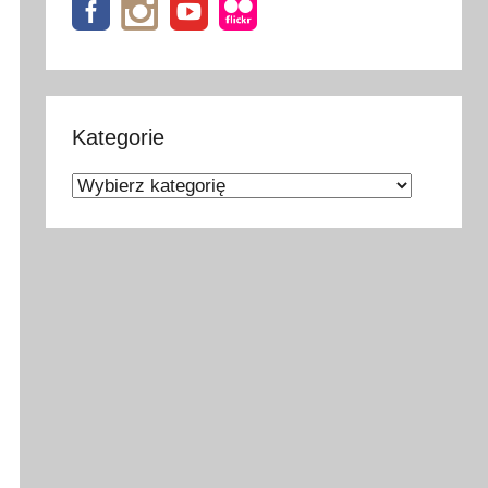
Kategorie
Kategorie