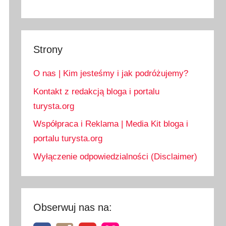
Strony
O nas | Kim jesteśmy i jak podróżujemy?
Kontakt z redakcją bloga i portalu
turysta.org
Współpraca i Reklama | Media Kit bloga i
portalu turysta.org
Wyłączenie odpowiedzialności (Disclaimer)
Obserwuj nas na: