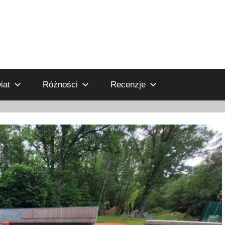
iat
Różności
Recenzje