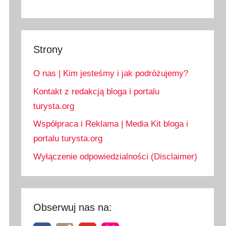
Strony
O nas | Kim jesteśmy i jak podróżujemy?
Kontakt z redakcją bloga i portalu
turysta.org
Współpraca i Reklama | Media Kit bloga i
portalu turysta.org
Wyłączenie odpowiedzialności (Disclaimer)
Obserwuj nas na: