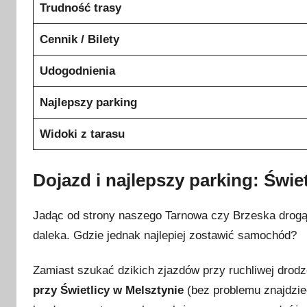
Trudność trasy
Cennik / Bilety
Udogodnienia
Najlepszy parking
Widoki z tarasu
Dojazd i najlepszy parking: Świe
Jadąc od strony naszego Tarnowa czy Brzeska drogą
daleka. Gdzie jednak najlepiej zostawić samochód?
Zamiast szukać dzikich zjazdów przy ruchliwej drod
przy Świetlicy w Melsztynie
(bez problemu znajdzie