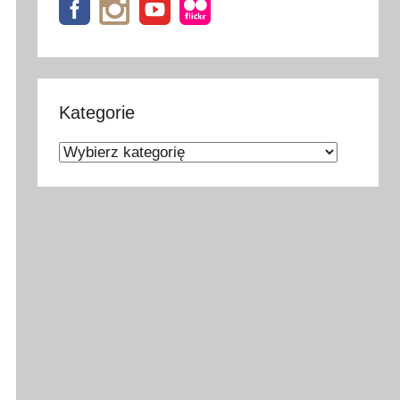
Kategorie
Kategorie