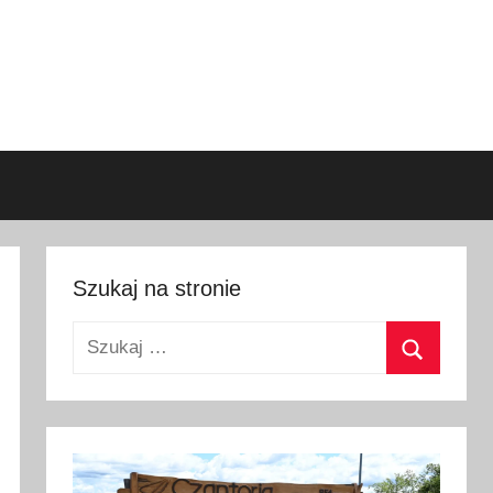
Szukaj na stronie
Szukaj:
Szukaj