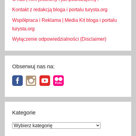
Kontakt z redakcją bloga i portalu turysta.org
Współpraca i Reklama | Media Kit bloga i portalu
turysta.org
Wyłączenie odpowiedzialności (Disclaimer)
Obserwuj nas na:
Kategorie
Kategorie