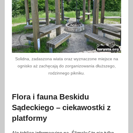
Solidna, zadaszona wiata oraz wyznaczone miejsce na
ognisko aż zachęcają do zorganizowania dłuższego,
rodzinnego pikniku.
Flora i fauna Beskidu
Sądeckiego – ciekawostki z
platformy