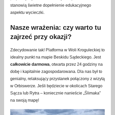
stanowią świetne dopełnienie edukacyjnego
aspektu wycieczki.
Nasze wrażenia: czy warto tu
zajrzeć przy okazji?
Zdecydowanie tak! Platforma w Woli Kroguleckiej to
idealny punkt na mapie Beskidu Sądeckiego. Jest
całkowicie darmowa
, otwarta przez 24 godziny na
dobę i kapitalnie zagospodarowana. Dla nas był to
genialny, relaksujący przystanek połączony z wizytą
w Orbiswerze. Jeśli będziecie w okolicach Starego
Sącza lub Rytra – koniecznie nanieście „Ślimaka”
na swoją mapę!