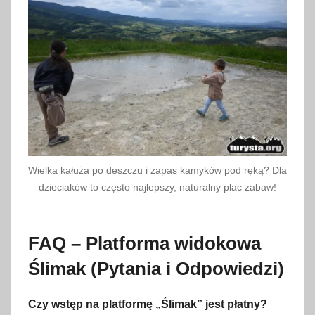
Wielka kałuża po deszczu i zapas kamyków pod ręką? Dla
dzieciaków to często najlepszy, naturalny plac zabaw!
FAQ – Platforma widokowa
Ślimak (Pytania i Odpowiedzi)
Czy wstęp na platformę „Ślimak” jest płatny?