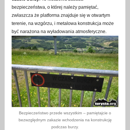
bezpieczeństwa, o której należy pamiętać,
zwłaszcza że platforma znajduje się w otwartym
terenie, na wzgórzu, i metalowa konstrukcja może
być narażona na wyładowania atmosferyczne.
Bezpieczeństwo przede wszystkim – pamiętajcie o
bezwzględnym zakazie wchodzenia na konstrukcję
podczas burzy.