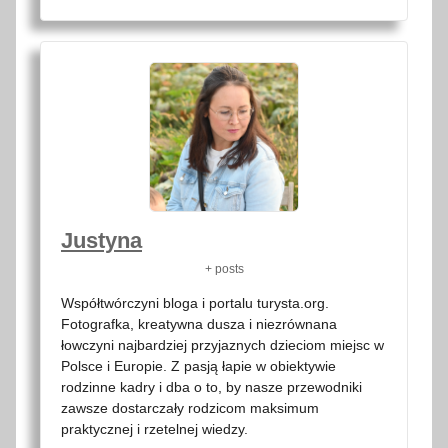
Justyna
+ posts
Współtwórczyni bloga i portalu turysta.org.
Fotografka, kreatywna dusza i niezrównana
łowczyni najbardziej przyjaznych dzieciom miejsc w
Polsce i Europie. Z pasją łapie w obiektywie
rodzinne kadry i dba o to, by nasze przewodniki
zawsze dostarczały rodzicom maksimum
praktycznej i rzetelnej wiedzy.