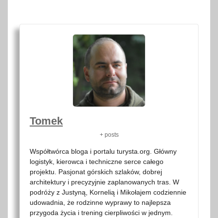
Tomek
+ posts
Współtwórca bloga i portalu turysta.org. Główny
logistyk, kierowca i techniczne serce całego
projektu. Pasjonat górskich szlaków, dobrej
architektury i precyzyjnie zaplanowanych tras. W
podróży z Justyną, Kornelią i Mikołajem codziennie
udowadnia, że rodzinne wyprawy to najlepsza
przygoda życia i trening cierpliwości w jednym.