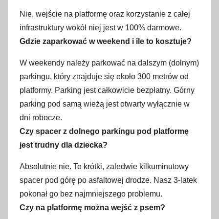
Nie, wejście na platformę oraz korzystanie z całej
infrastruktury wokół niej jest w 100% darmowe.
Gdzie zaparkować w weekend i ile to kosztuje?
W weekendy należy parkować na dalszym (dolnym)
parkingu, który znajduje się około 300 metrów od
platformy. Parking jest całkowicie bezpłatny. Górny
parking pod samą wieżą jest otwarty wyłącznie w
dni robocze.
Czy spacer z dolnego parkingu pod platformę
jest trudny dla dziecka?
Absolutnie nie. To krótki, zaledwie kilkuminutowy
spacer pod górę po asfaltowej drodze. Nasz 3-latek
pokonał go bez najmniejszego problemu.
Czy na platformę można wejść z psem?