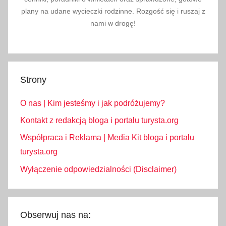
plany na udane wycieczki rodzinne. Rozgość się i ruszaj z
nami w drogę!
Strony
O nas | Kim jesteśmy i jak podróżujemy?
Kontakt z redakcją bloga i portalu turysta.org
Współpraca i Reklama | Media Kit bloga i portalu
turysta.org
Wyłączenie odpowiedzialności (Disclaimer)
Obserwuj nas na: