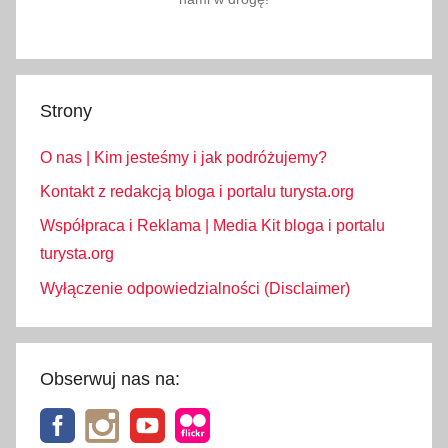
Strony
O nas | Kim jesteśmy i jak podróżujemy?
Kontakt z redakcją bloga i portalu turysta.org
Współpraca i Reklama | Media Kit bloga i portalu
turysta.org
Wyłączenie odpowiedzialności (Disclaimer)
Obserwuj nas na: