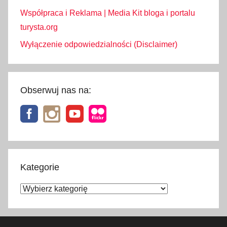
Współpraca i Reklama | Media Kit bloga i portalu
turysta.org
Wyłączenie odpowiedzialności (Disclaimer)
Obserwuj nas na:
Kategorie
Kategorie