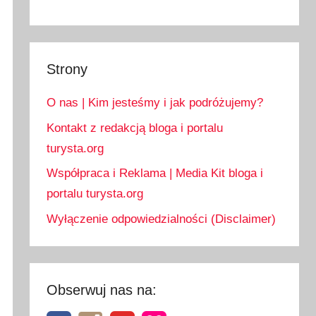
Strony
O nas | Kim jesteśmy i jak podróżujemy?
Kontakt z redakcją bloga i portalu
turysta.org
Współpraca i Reklama | Media Kit bloga i
portalu turysta.org
Wyłączenie odpowiedzialności (Disclaimer)
Obserwuj nas na: