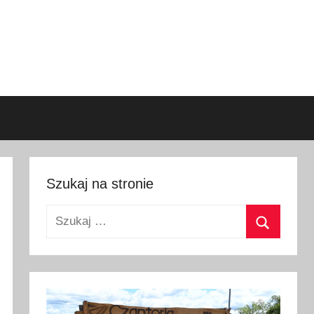
Szukaj na stronie
Szukaj:
Szukaj