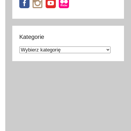
Kategorie
Kategorie