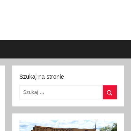
Szukaj na stronie
Szukaj:
Szukaj