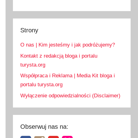
Strony
O nas | Kim jesteśmy i jak podróżujemy?
Kontakt z redakcją bloga i portalu
turysta.org
Współpraca i Reklama | Media Kit bloga i
portalu turysta.org
Wyłączenie odpowiedzialności (Disclaimer)
Obserwuj nas na: