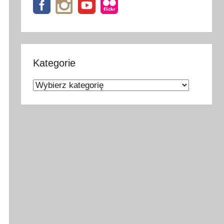
Kategorie
Kategorie