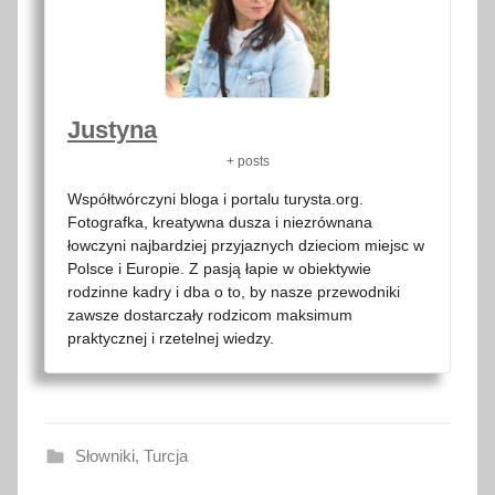
Justyna
+ posts
Współtwórczyni bloga i portalu turysta.org.
Fotografka, kreatywna dusza i niezrównana
łowczyni najbardziej przyjaznych dzieciom miejsc w
Polsce i Europie. Z pasją łapie w obiektywie
rodzinne kadry i dba o to, by nasze przewodniki
zawsze dostarczały rodzicom maksimum
praktycznej i rzetelnej wiedzy.
Słowniki
,
Turcja