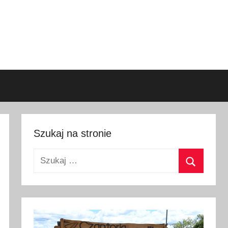
Szukaj na stronie
Szukaj:
Szukaj