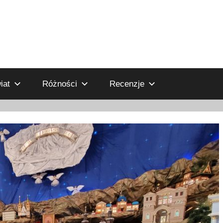
iat
Różności
Recenzje