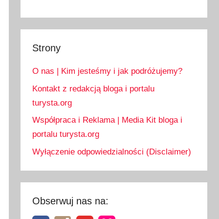
Strony
O nas | Kim jesteśmy i jak podróżujemy?
Kontakt z redakcją bloga i portalu
turysta.org
Współpraca i Reklama | Media Kit bloga i
portalu turysta.org
Wyłączenie odpowiedzialności (Disclaimer)
Obserwuj nas na: