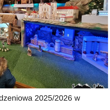
dzeniowa 2025/2026 w