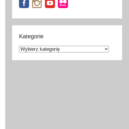
Kategorie
Kategorie