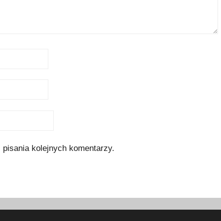
 pisania kolejnych komentarzy.