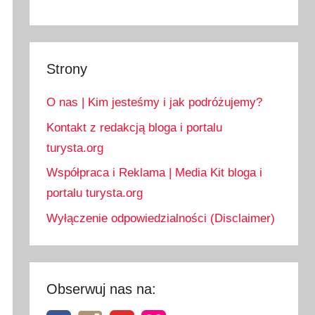
Strony
O nas | Kim jesteśmy i jak podróżujemy?
Kontakt z redakcją bloga i portalu
turysta.org
Współpraca i Reklama | Media Kit bloga i
portalu turysta.org
Wyłączenie odpowiedzialności (Disclaimer)
Obserwuj nas na: