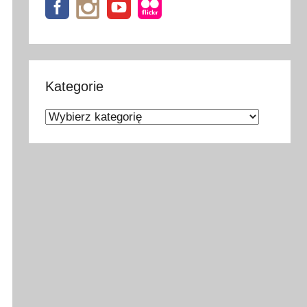
Kategorie
Kategorie