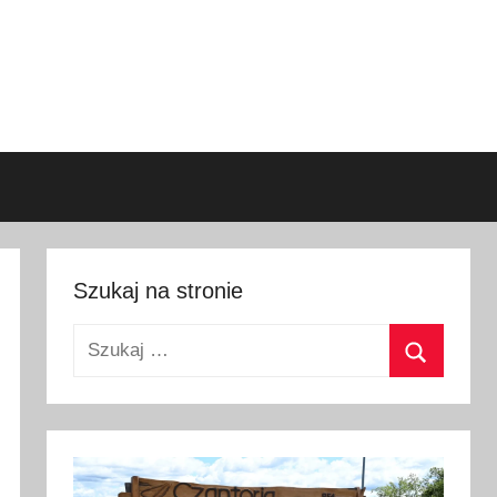
Szukaj na stronie
Szukaj:
Szukaj