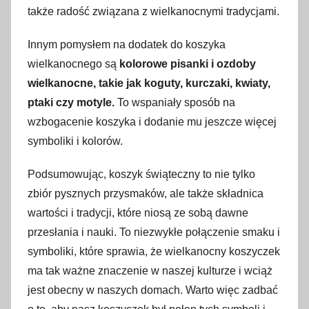
także radość związana z wielkanocnymi tradycjami.
Innym pomysłem na dodatek do koszyka
wielkanocnego są
kolorowe pisanki i ozdoby
wielkanocne, takie jak koguty, kurczaki, kwiaty,
ptaki czy motyle.
To wspaniały sposób na
wzbogacenie koszyka i dodanie mu jeszcze więcej
symboliki i kolorów.
Podsumowując, koszyk świąteczny to nie tylko
zbiór pysznych przysmaków, ale także składnica
wartości i tradycji, które niosą ze sobą dawne
przesłania i nauki. To niezwykłe połączenie smaku i
symboliki, które sprawia, że wielkanocny koszyczek
ma tak ważne znaczenie w naszej kulturze i wciąż
jest obecny w naszych domach. Warto więc zadbać