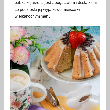
babka kojarzona jest z bogactwem i dostatkiem,
co podkreśla jej wyjątkowe miejsce w
wielkanocnym menu.