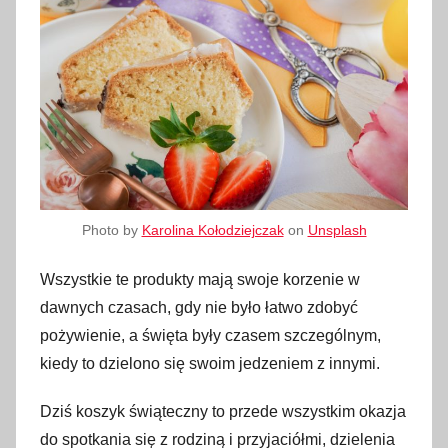
Photo by
Karolina Kołodziejczak
on
Unsplash
Wszystkie te produkty mają swoje korzenie w
dawnych czasach, gdy nie było łatwo zdobyć
pożywienie, a święta były czasem szczególnym,
kiedy to dzielono się swoim jedzeniem z innymi.
Dziś koszyk świąteczny to przede wszystkim okazja
do spotkania się z rodziną i przyjaciółmi, dzielenia