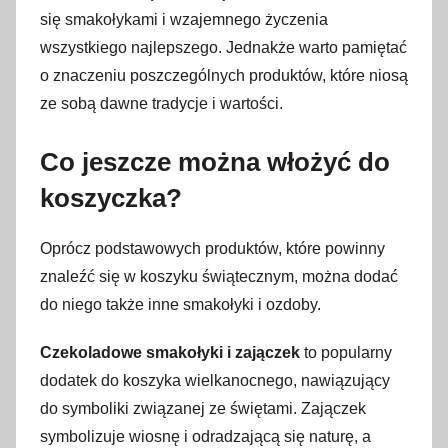
się smakołykami i wzajemnego życzenia
wszystkiego najlepszego. Jednakże warto pamiętać
o znaczeniu poszczególnych produktów, które niosą
ze sobą dawne tradycje i wartości.
Co jeszcze można włożyć do
koszyczka?
Oprócz podstawowych produktów, które powinny
znaleźć się w koszyku świątecznym, można dodać
do niego także inne smakołyki i ozdoby.
Czekoladowe smakołyki i zajączek
to popularny
dodatek do koszyka wielkanocnego, nawiązujący
do symboliki związanej ze świętami. Zajączek
symbolizuje wiosnę i odradzającą się naturę, a