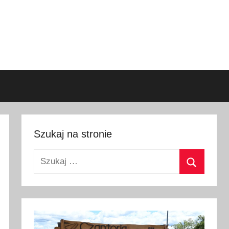
Szukaj na stronie
Szukaj:
Szukaj