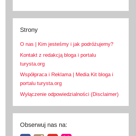
Strony
O nas | Kim jesteśmy i jak podróżujemy?
Kontakt z redakcją bloga i portalu
turysta.org
Współpraca i Reklama | Media Kit bloga i
portalu turysta.org
Wyłączenie odpowiedzialności (Disclaimer)
Obserwuj nas na: