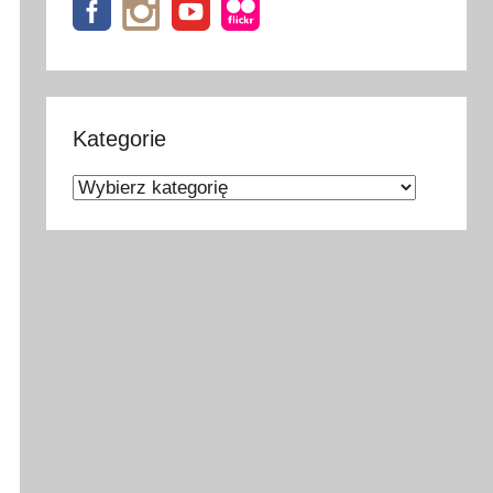
Kategorie
Kategorie