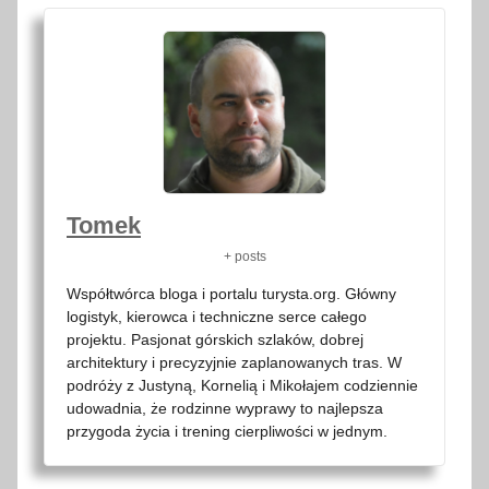
Tomek
+ posts
Współtwórca bloga i portalu turysta.org. Główny
logistyk, kierowca i techniczne serce całego
projektu. Pasjonat górskich szlaków, dobrej
architektury i precyzyjnie zaplanowanych tras. W
podróży z Justyną, Kornelią i Mikołajem codziennie
udowadnia, że rodzinne wyprawy to najlepsza
przygoda życia i trening cierpliwości w jednym.