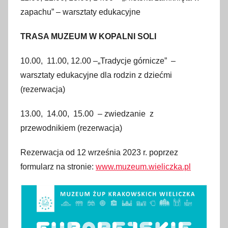
zapachu” – warsztaty edukacyjne
TRASA MUZEUM W KOPALNI SOLI
10.00, 11.00, 12.00 –„Tradycje górnicze” –
warsztaty edukacyjne dla rodzin z dziećmi
(rezerwacja)
13.00, 14.00, 15.00 – zwiedzanie z
przewodnikiem (rezerwacja)
Rezerwacja od 12 września 2023 r. poprzez
formularz na stronie:
www.muzeum.wieliczka.pl