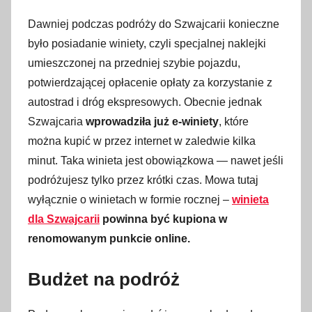
Dawniej podczas podróży do Szwajcarii konieczne
było posiadanie winiety, czyli specjalnej naklejki
umieszczonej na przedniej szybie pojazdu,
potwierdzającej opłacenie opłaty za korzystanie z
autostrad i dróg ekspresowych. Obecnie jednak
Szwajcaria
wprowadziła już e-winiety
, które
można kupić w przez internet w zaledwie kilka
minut. Taka winieta jest obowiązkowa — nawet jeśli
podróżujesz tylko przez krótki czas. Mowa tutaj
wyłącznie o winietach w formie rocznej –
winieta
dla Szwajcarii
powinna być kupiona w
renomowanym punkcie online.
Budżet na podróż