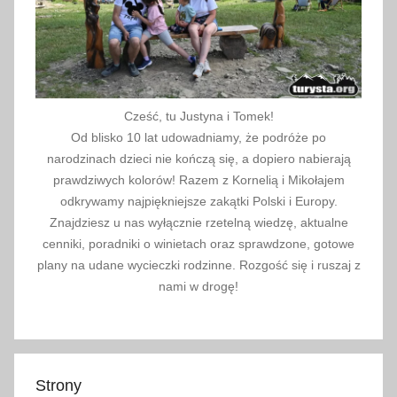
Cześć, tu Justyna i Tomek!
Od blisko 10 lat udowadniamy, że podróże po
narodzinach dzieci nie kończą się, a dopiero nabierają
prawdziwych kolorów! Razem z Kornelią i Mikołajem
odkrywamy najpiękniejsze zakątki Polski i Europy.
Znajdziesz u nas wyłącznie rzetelną wiedzę, aktualne
cenniki, poradniki o winietach oraz sprawdzone, gotowe
plany na udane wycieczki rodzinne. Rozgość się i ruszaj z
nami w drogę!
Strony