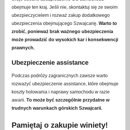
obejmuje ten kraj. Jeśli nie, skontaktuj się ze swoim
ubezpieczycielem i rozważ zakup dodatkowego
ubezpieczenia obejmującego Szwajcarię.
Warto to
zrobić, ponieważ brak ważnego ubezpieczenia
może prowadzić do wysokich kar i konsekwencji
prawnych.
Ubezpieczenie assistance
Podczas podróży zagranicznych zawsze warto
rozważyć ubezpieczenie assistance, które obejmuje
koszty holowania i naprawy samochodu w razie
awarii.
To może być szczególnie przydatne w
trudnych warunkach górskich Szwajcarii.
Pamiętaj o zakupie winiety!