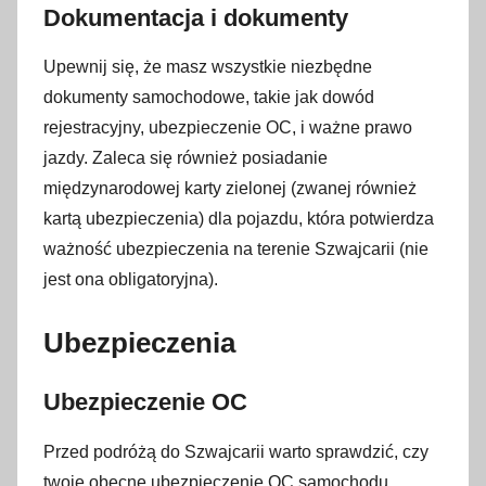
Dokumentacja i dokumenty
Upewnij się, że masz wszystkie niezbędne
dokumenty samochodowe, takie jak dowód
rejestracyjny, ubezpieczenie OC, i ważne prawo
jazdy. Zaleca się również posiadanie
międzynarodowej karty zielonej (zwanej również
kartą ubezpieczenia) dla pojazdu, która potwierdza
ważność ubezpieczenia na terenie Szwajcarii (nie
jest ona obligatoryjna).
Ubezpieczenia
Ubezpieczenie OC
Przed podróżą do Szwajcarii warto sprawdzić, czy
twoje obecne ubezpieczenie OC samochodu