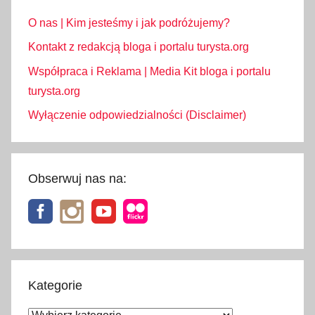
O nas | Kim jesteśmy i jak podróżujemy?
Kontakt z redakcją bloga i portalu turysta.org
Współpraca i Reklama | Media Kit bloga i portalu
turysta.org
Wyłączenie odpowiedzialności (Disclaimer)
Obserwuj nas na:
Kategorie
Kategorie