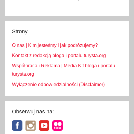
Strony
O nas | Kim jesteśmy i jak podróżujemy?
Kontakt z redakcją bloga i portalu turysta.org
Współpraca i Reklama | Media Kit bloga i portalu
turysta.org
Wyłączenie odpowiedzialności (Disclaimer)
Obserwuj nas na: