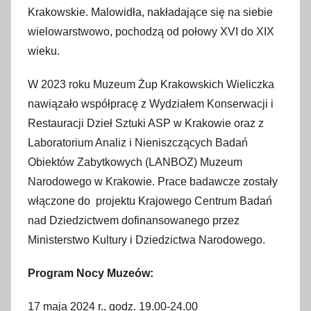
Krakowskie. Malowidła, nakładające się na siebie
wielowarstwowo, pochodzą od połowy XVI do XIX
wieku.
W 2023 roku Muzeum Żup Krakowskich Wieliczka
nawiązało współpracę z Wydziałem Konserwacji i
Restauracji Dzieł Sztuki ASP w Krakowie oraz z
Laboratorium Analiz i Nieniszczących Badań
Obiektów Zabytkowych (LANBOZ) Muzeum
Narodowego w Krakowie. Prace badawcze zostały
włączone do projektu Krajowego Centrum Badań
nad Dziedzictwem dofinansowanego przez
Ministerstwo Kultury i Dziedzictwa Narodowego.
Program Nocy Muzeów:
17 maja 2024 r., godz. 19.00-24.00