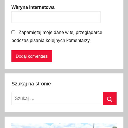
Witryna internetowa
Zapamiętaj moje dane w tej przeglądarce
podczas pisania kolejnych komentarzy.
Szukaj na stronie
Szukaj:
Szukaj