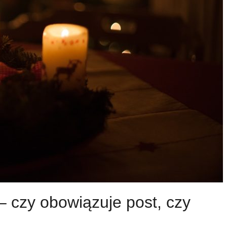
– czy obowiązuje post, czy