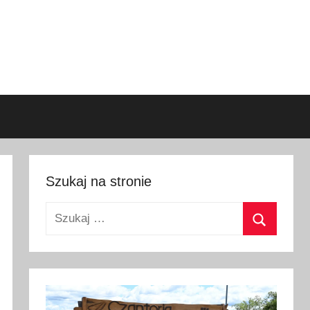
Szukaj na stronie
Szukaj:
Szukaj