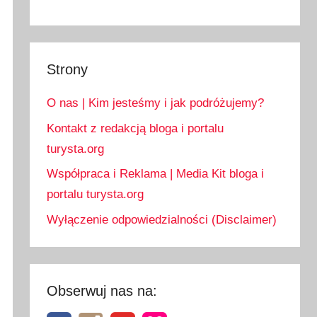
Strony
O nas | Kim jesteśmy i jak podróżujemy?
Kontakt z redakcją bloga i portalu
turysta.org
Współpraca i Reklama | Media Kit bloga i
portalu turysta.org
Wyłączenie odpowiedzialności (Disclaimer)
Obserwuj nas na: