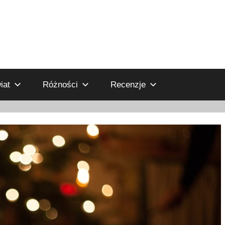
iat
Różności
Recenzje