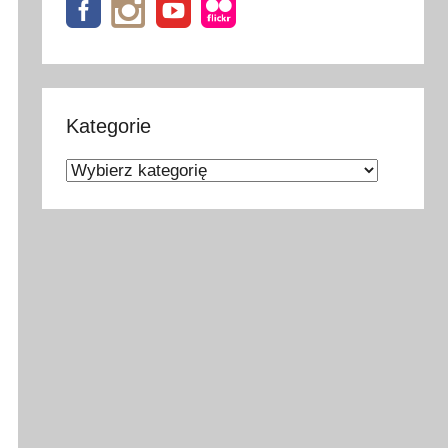
Kategorie
Kategorie