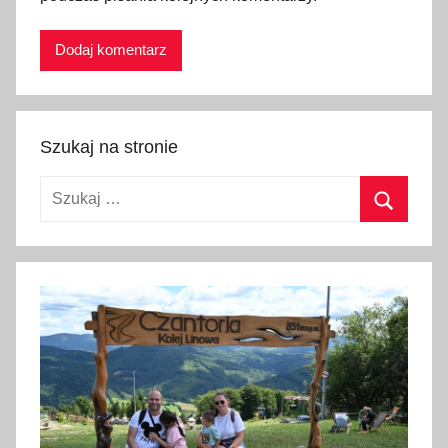
Szukaj na stronie
Szukaj:
Szukaj