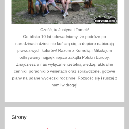
Cześć, tu Justyna i Tomek!
Od blisko 10 lat udowadniamy, że podróże po
narodzinach dzieci nie kończą się, a dopiero nabierają
prawdziwych kolorów! Razem z Kornelią i Mikołajem
odkrywamy najpiękniejsze zakątki Polski i Europy.
Znajdziesz u nas wyłącznie rzetelną wiedzę, aktualne
cenniki, poradniki o winietach oraz sprawdzone, gotowe
plany na udane wycieczki rodzinne. Rozgość się i ruszaj z
nami w drogę!
Strony