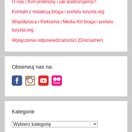
O nas | Kim jesteśmy i jak podróżujemy?
Kontakt z redakcją bloga i portalu turysta.org
Współpraca i Reklama | Media Kit bloga i portalu
turysta.org
Wyłączenie odpowiedzialności (Disclaimer)
Obserwuj nas na:
Kategorie
Kategorie