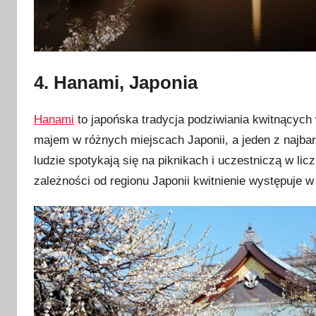
4. Hanami, Japonia
Hanami
to japońska tradycja podziwiania kwitnących
majem w różnych miejscach Japonii, a jeden z najba
ludzie spotykają się na piknikach i uczestniczą w l
zależności od regionu Japonii kwitnienie występuje 