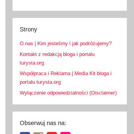
Strony
O nas | Kim jesteśmy i jak podróżujemy?
Kontakt z redakcją bloga i portalu
turysta.org
Współpraca i Reklama | Media Kit bloga i
portalu turysta.org
Wyłączenie odpowiedzialności (Disclaimer)
Obserwuj nas na: