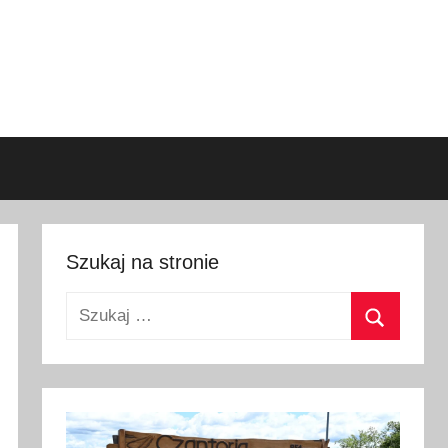
Szukaj na stronie
Szukaj:
Szukaj