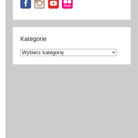
Kategorie
Kategorie