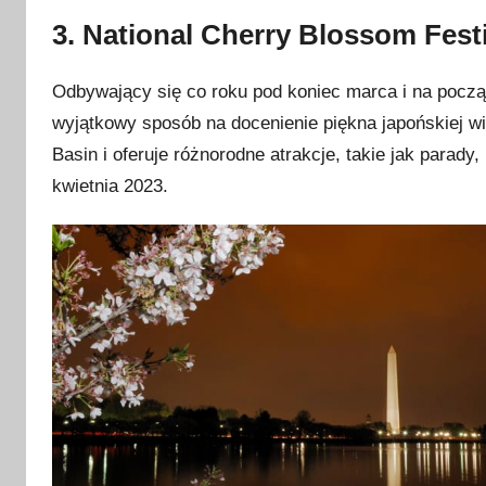
3. National Cherry Blossom Fest
Odbywający się co roku pod koniec marca i na począ
wyjątkowy sposób na docenienie piękna japońskiej wi
Basin i oferuje różnorodne atrakcje, takie jak parady,
kwietnia 2023.