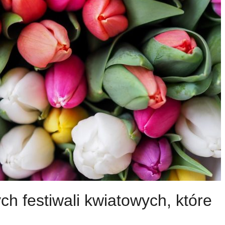
ch festiwali kwiatowych, które