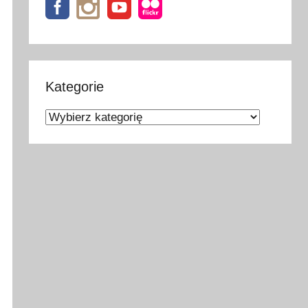
Kategorie
Kategorie