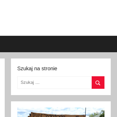
Szukaj na stronie
Szukaj:
Szukaj