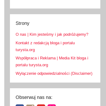
Strony
O nas | Kim jesteśmy i jak podróżujemy?
Kontakt z redakcją bloga i portalu
turysta.org
Współpraca i Reklama | Media Kit bloga i
portalu turysta.org
Wyłączenie odpowiedzialności (Disclaimer)
Obserwuj nas na: