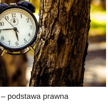
3 – podstawa prawna