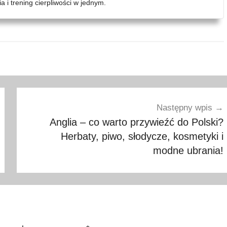
 i trening cierpliwości w jednym.
Następny wpis
Anglia – co warto przywieźć do Polski?
Herbaty, piwo, słodycze, kosmetyki i
modne ubrania!