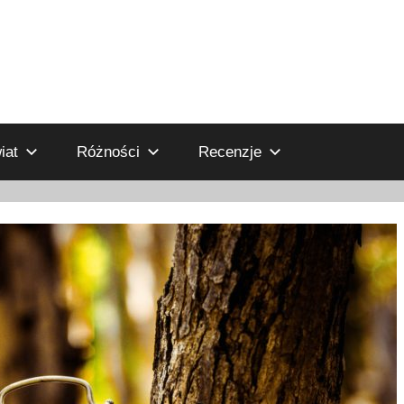
iat
Różności
Recenzje