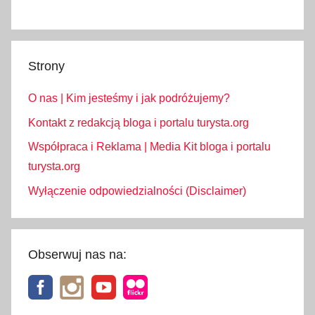
Strony
O nas | Kim jesteśmy i jak podróżujemy?
Kontakt z redakcją bloga i portalu turysta.org
Współpraca i Reklama | Media Kit bloga i portalu
turysta.org
Wyłączenie odpowiedzialności (Disclaimer)
Obserwuj nas na: