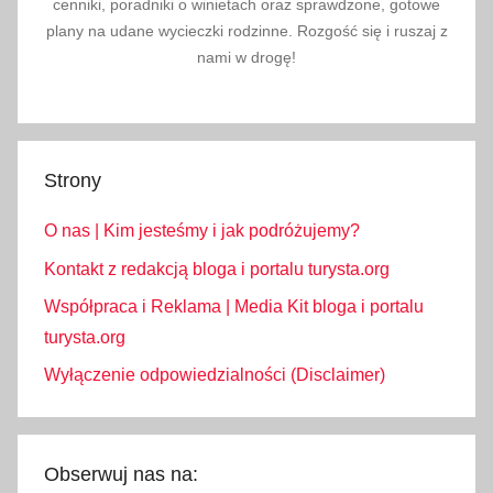
cenniki, poradniki o winietach oraz sprawdzone, gotowe
plany na udane wycieczki rodzinne. Rozgość się i ruszaj z
nami w drogę!
Strony
O nas | Kim jesteśmy i jak podróżujemy?
Kontakt z redakcją bloga i portalu turysta.org
Współpraca i Reklama | Media Kit bloga i portalu
turysta.org
Wyłączenie odpowiedzialności (Disclaimer)
Obserwuj nas na: