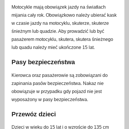
Motocykle mają obowiązek jazdy na światłach
mijania cały rok. Obowiązkowo należy ubierać kask
w czasie jazdy na motocyklu, skuterze, skuterze
śnieżnym lub quadzie. Aby prowadzić lub być
pasażerem motocyklu, skutera, skutera śnieżnego
lub quadu należy mieć ukończone 15 lat.
Pasy bezpieczeństwa
Kierowca oraz pasażerowie są zobowiązani do
zapinania pasów bezpieczeństwa. Nakaz nie
obowiązuje w przypadku gdy pojazd nie jest
wyposażony w pasy bezpieczeństwa.
Przewóz dzieci
Dzieci w wieku do 15 lat i o wzroście do 135 cm