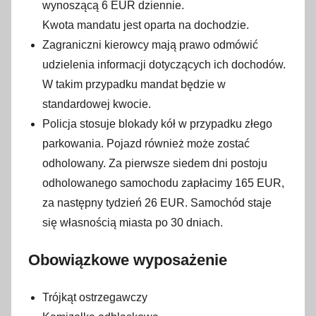
wynoszącą 6 EUR dziennie.
Kwota mandatu jest oparta na dochodzie.
Zagraniczni kierowcy mają prawo odmówić
udzielenia informacji dotyczących ich dochodów.
W takim przypadku mandat będzie w
standardowej kwocie.
Policja stosuje blokady kół w przypadku złego
parkowania. Pojazd również może zostać
odholowany. Za pierwsze siedem dni postoju
odholowanego samochodu zapłacimy 165 EUR,
za następny tydzień 26 EUR. Samochód staje
się własnością miasta po 30 dniach.
Obowiązkowe wyposażenie
Trójkąt ostrzegawczy