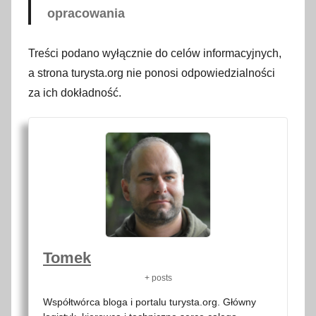
opracowania
Treści podano wyłącznie do celów informacyjnych,
a strona turysta.org nie ponosi odpowiedzialności
za ich dokładność.
Tomek
+ posts
Współtwórca bloga i portalu turysta.org. Główny