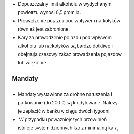
Dopuszczalny limit alkoholu w wydychanym
powietrzu wynosi 0,5 promila.
Prowadzenie pojazdu pod wpływem narkotyków
również jest zabronione.
Kary za prowadzenie pojazdu pod wpływem
alkoholu lub narkotyków są bardzo dotkliwe i
obejmują czasowy zakaz prowadzenia pojazdów
lub więzienie.
Mandaty
Mandaty wystawione za drobne naruszenia i
parkowanie (do 200 €) są kredytowane. Należy
je zapłacić w banku w ciągu dwóch tygodni.
W przypadku poważniejszych przewinień
istnieje system dziennych kar z minimalną karą