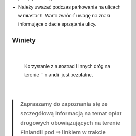
Należy uważać podczas parkowania na ulicach
w miastach. Warto zwrócić uwagę na znaki
informujące o dacie sprzątania ulicy.
Winiety
Korzystanie z autostrad i innych dróg na
terenie Finlandii jest bezpłatne.
Zapraszamy do zapoznania się ze
szczegółową informacją na temat opłat
drogowych obowiązujących na terenie
Finlandii pod ⇒ linkiem w trakcie