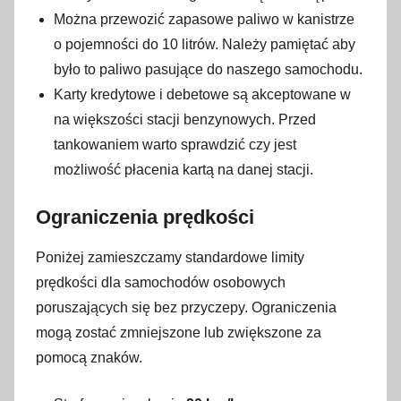
Można przewozić zapasowe paliwo w kanistrze
o pojemności do 10 litrów. Należy pamiętać aby
było to paliwo pasujące do naszego samochodu.
Karty kredytowe i debetowe są akceptowane w
na większości stacji benzynowych. Przed
tankowaniem warto sprawdzić czy jest
możliwość płacenia kartą na danej stacji.
Ograniczenia prędkości
Poniżej zamieszczamy standardowe limity
prędkości dla samochodów osobowych
poruszających się bez przyczepy. Ograniczenia
mogą zostać zmniejszone lub zwiększone za
pomocą znaków.