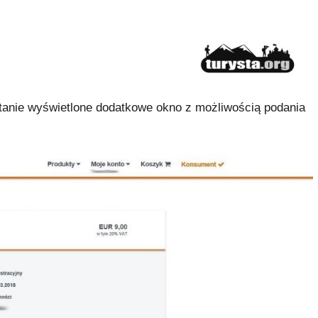
stanie wyświetlone dodatkowe okno z możliwością podania