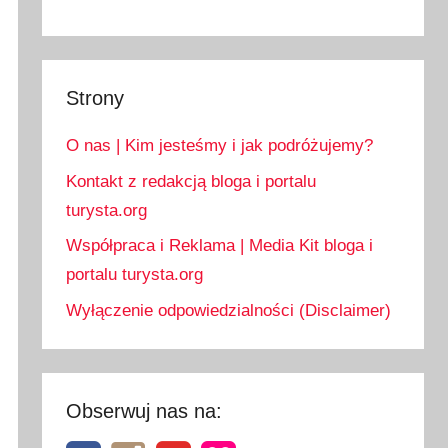
Strony
O nas | Kim jesteśmy i jak podróżujemy?
Kontakt z redakcją bloga i portalu
turysta.org
Współpraca i Reklama | Media Kit bloga i
portalu turysta.org
Wyłączenie odpowiedzialności (Disclaimer)
Obserwuj nas na: