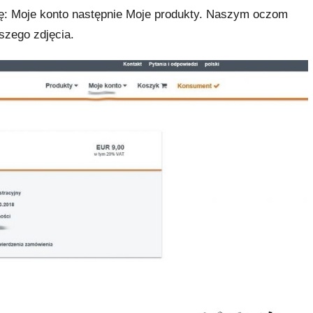
kę: Moje konto następnie Moje produkty. Naszym oczom
szego zdjęcia.