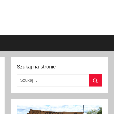
Szukaj na stronie
Szukaj:
Szukaj