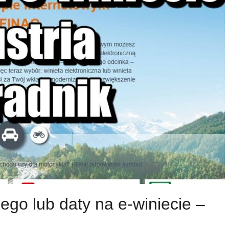
ego lub daty na e-winiecie –