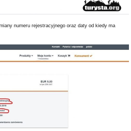
miany numeru rejestracyjnego oraz daty od kiedy ma