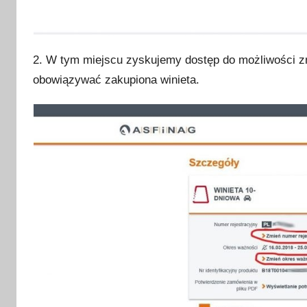
2. W tym miejscu zyskujemy dostęp do możliwości z
obowiązywać zakupiona winieta.