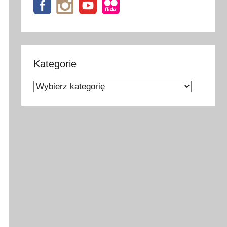
Kategorie
Kategorie