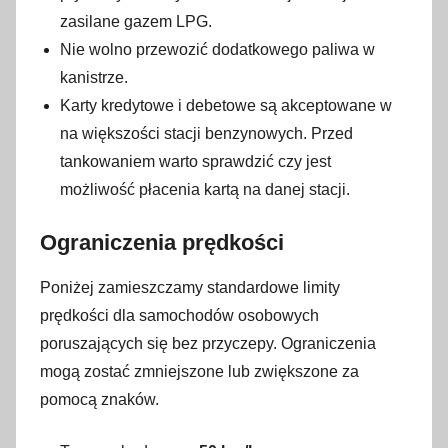
zasilane gazem LPG.
Nie wolno przewozić dodatkowego paliwa w
kanistrze.
Karty kredytowe i debetowe są akceptowane w
na większości stacji benzynowych. Przed
tankowaniem warto sprawdzić czy jest
możliwość płacenia kartą na danej stacji.
Ograniczenia prędkości
Poniżej zamieszczamy standardowe limity
prędkości dla samochodów osobowych
poruszających się bez przyczepy. Ograniczenia
mogą zostać zmniejszone lub zwiększone za
pomocą znaków.