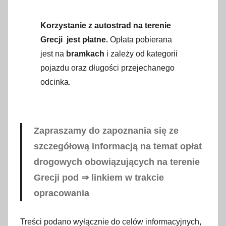
Korzystanie z autostrad na terenie
Grecji jest płatne.
Opłata pobierana
jest na
bramkach
i zależy od kategorii
pojazdu oraz długości przejechanego
odcinka.
Zapraszamy do zapoznania się ze
szczegółową informacją na temat opłat
drogowych obowiązujących na terenie
Grecji pod ⇒ linkiem w trakcie
opracowania
Treści podano wyłącznie do celów informacyjnych,