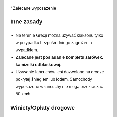
* Zalecane wyposażenie
Inne zasady
Na terenie Grecji można używać klaksonu tylko
w przypadku bezpośredniego zagrożenia
wypadkiem.
Zalecane jest posiadanie kompletu żarówek,
kamizelki odblaskowej.
Używanie łańcuchów jest dozwolone na drodze
pokrytej śniegiem lub lodem. Samochody
wyposażone w łańcuchy nie mogą przekraczać
50 km/h.
Winiety/Opłaty drogowe