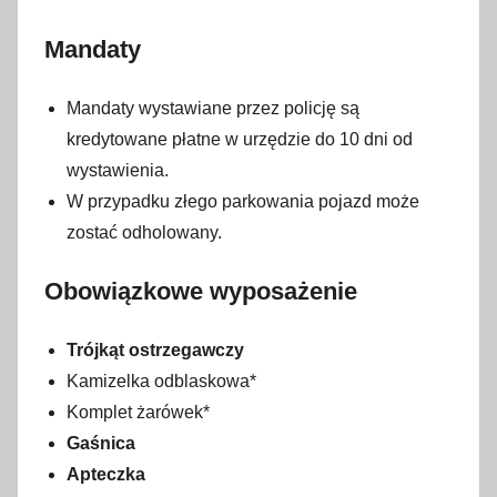
Mandaty
Mandaty wystawiane przez policję są
kredytowane płatne w urzędzie do 10 dni od
wystawienia.
W przypadku złego parkowania pojazd może
zostać odholowany.
Obowiązkowe wyposażenie
Trójkąt ostrzegawczy
Kamizelka odblaskowa*
Komplet żarówek*
Gaśnica
Apteczka