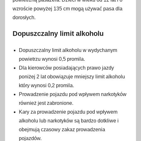
wzroście powyżej 135 cm mogą używać pasa dla
dorosłych.
Dopuszczalny limit alkoholu
Dopuszczalny limit alkoholu w wydychanym
powietrzu wynosi 0,5 promila.
Dla kierowców posiadających prawo jazdy
poniżej 2 lat obowiązuje mniejszy limit alkoholu
który wynosi 0,2 promila.
Prowadzenie pojazdu pod wpływem narkotyków
również jest zabronione.
Kary za prowadzenie pojazdu pod wpływem
alkoholu lub narkotyków są bardzo dotkliwe i
obejmują czasowy zakaz prowadzenia
pojazdów.