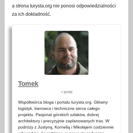
a strona turysta.org nie ponosi odpowiedzialności
za ich dokładność.
Tomek
+ posts
Współtwórca bloga i portalu turysta.org. Główny
logistyk, kierowca i techniczne serce całego
projektu. Pasjonat górskich szlaków, dobrej
architektury i precyzyjnie zaplanowanych tras. W
podróży z Justyną, Kornelią i Mikołajem codziennie