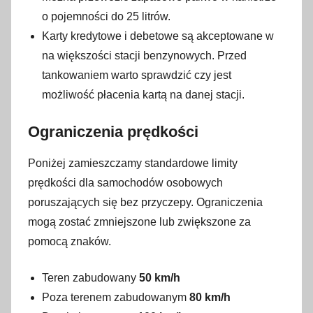
o pojemności do 25 litrów.
Karty kredytowe i debetowe są akceptowane w
na większości stacji benzynowych. Przed
tankowaniem warto sprawdzić czy jest
możliwość płacenia kartą na danej stacji.
Ograniczenia prędkości
Poniżej zamieszczamy standardowe limity
prędkości dla samochodów osobowych
poruszających się bez przyczepy. Ograniczenia
mogą zostać zmniejszone lub zwiększone za
pomocą znaków.
Teren zabudowany
50 km/h
Poza terenem zabudowanym
80 km/h