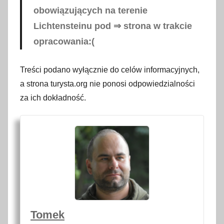
obowiązujących na terenie
Lichtensteinu pod ⇒ strona w trakcie
opracowania:(
Treści podano wyłącznie do celów informacyjnych,
a strona turysta.org nie ponosi odpowiedzialności
za ich dokładność.
Tomek