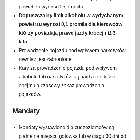
powietrzu wynosi 0,5 promila.
Dopuszczalny limit alkoholu w wydychanym
powietrzu wynosi 0,1 promila dla kierowców
którzy posiadają prawo jazdy krócej niż 3
lata.
Prowadzenie pojazdu pod wpływem narkotyków
również jest zabronione.
Kary za prowadzenie pojazdu pod wpływem
alkoholu lub narkotyków są bardzo dotkliwe i
obejmują czasowy zakaz prowadzenia
pojazdów.
Mandaty
Mandaty wystawione dla cudzoziemców są
płatne na miejscu gotówką lub w ciągu 30 dni od