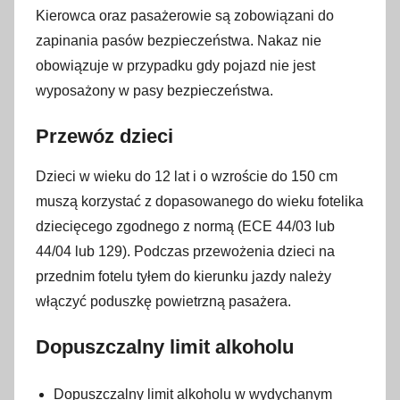
Kierowca oraz pasażerowie są zobowiązani do
zapinania pasów bezpieczeństwa. Nakaz nie
obowiązuje w przypadku gdy pojazd nie jest
wyposażony w pasy bezpieczeństwa.
Przewóz dzieci
Dzieci w wieku do 12 lat i o wzroście do 150 cm
muszą korzystać z dopasowanego do wieku fotelika
dziecięcego zgodnego z normą (ECE 44/03 lub
44/04 lub 129). Podczas przewożenia dzieci na
przednim fotelu tyłem do kierunku jazdy należy
włączyć poduszkę powietrzną pasażera.
Dopuszczalny limit alkoholu
Dopuszczalny limit alkoholu w wydychanym