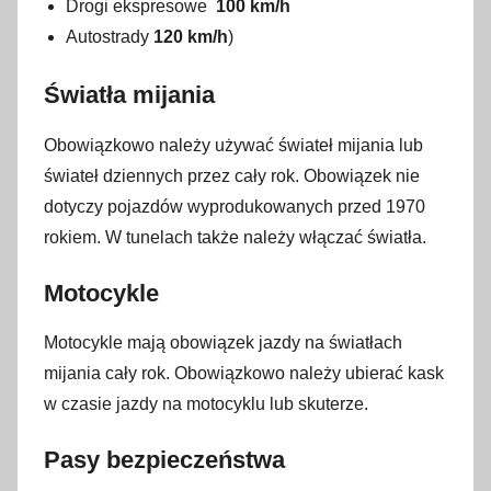
Drogi ekspresowe
100 km/h
Autostrady
120 km/h
)
Światła mijania
Obowiązkowo należy używać świateł mijania lub
świateł dziennych przez cały rok. Obowiązek nie
dotyczy pojazdów wyprodukowanych przed 1970
rokiem. W tunelach także należy włączać światła.
Motocykle
Motocykle mają obowiązek jazdy na światłach
mijania cały rok. Obowiązkowo należy ubierać kask
w czasie jazdy na motocyklu lub skuterze.
Pasy bezpieczeństwa