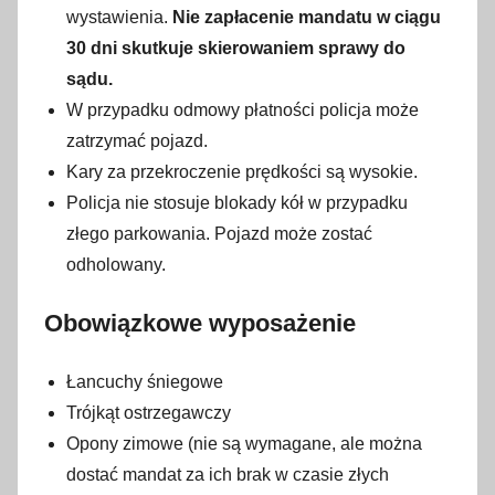
wystawienia.
Nie zapłacenie mandatu w ciągu
30 dni skutkuje skierowaniem sprawy do
sądu.
W przypadku odmowy płatności policja może
zatrzymać pojazd.
Kary za przekroczenie prędkości są wysokie.
Policja nie stosuje blokady kół w przypadku
złego parkowania. Pojazd może zostać
odholowany.
Obowiązkowe wyposażenie
Łancuchy śniegowe
Trójkąt ostrzegawczy
Opony zimowe (nie są wymagane, ale można
dostać mandat za ich brak w czasie złych