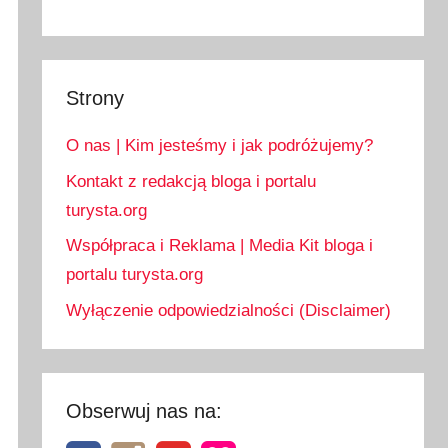
Strony
O nas | Kim jesteśmy i jak podróżujemy?
Kontakt z redakcją bloga i portalu
turysta.org
Współpraca i Reklama | Media Kit bloga i
portalu turysta.org
Wyłączenie odpowiedzialności (Disclaimer)
Obserwuj nas na: