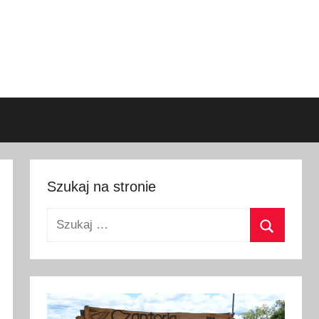
Szukaj na stronie
Szukaj:
Szukaj