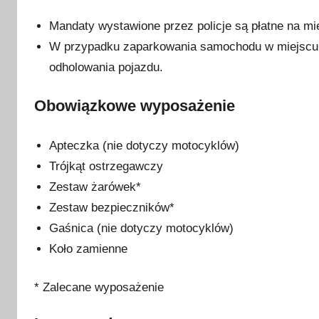
Mandaty wystawione przez policje są płatne na mi
W przypadku zaparkowania samochodu w miejscu n
odholowania pojazdu.
Obowiązkowe wyposażenie
Apteczka (nie dotyczy motocyklów)
Trójkąt ostrzegawczy
Zestaw żarówek*
Zestaw bezpieczników*
Gaśnica (nie dotyczy motocyklów)
Koło zamienne
* Zalecane wyposażenie