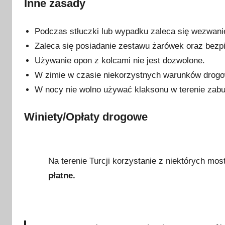
Inne zasady
Podczas stłuczki lub wypadku zaleca się wezwanie 
Zaleca się posiadanie zestawu żarówek oraz bezp
Używanie opon z kolcami nie jest dozwolone.
W zimie w czasie niekorzystnych warunków drog
W nocy nie wolno używać klaksonu w terenie za
Winiety/Opłaty drogowe
Na terenie Turcji korzystanie z niektórych most
płatne.