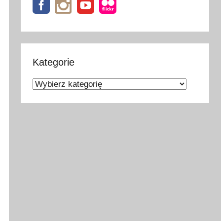
Kategorie
Kategorie