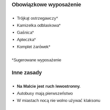
Obowiązkowe wyposażenie
Trójkąt ostrzegawczy*
Kamizelka odblaskowa*
Gaśnica*
Apteczka*
Komplet żarówek*
*Sugerowane wyposażenie
Inne zasady
Na Malcie jest ruch lewostronny.
Autobusy mają pierwszeństwo
W miastach nocą nie wolno używać klaksonu