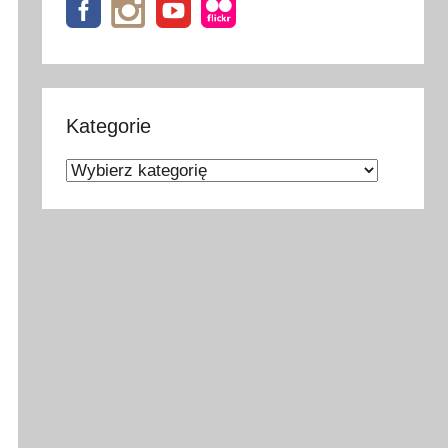
Kategorie
Kategorie