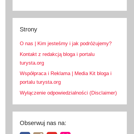
Strony
O nas | Kim jesteśmy i jak podróżujemy?
Kontakt z redakcją bloga i portalu
turysta.org
Współpraca i Reklama | Media Kit bloga i
portalu turysta.org
Wyłączenie odpowiedzialności (Disclaimer)
Obserwuj nas na: