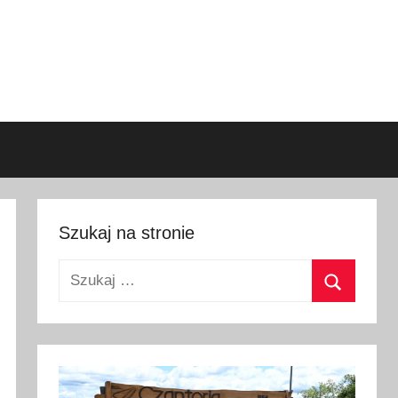
Szukaj na stronie
Szukaj:
Szukaj