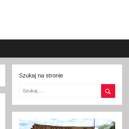
Szukaj na stronie
Szukaj:
Szukaj