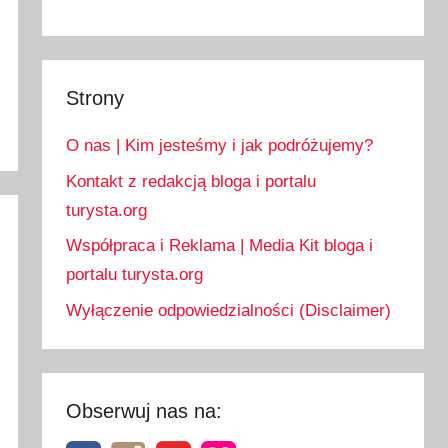
Strony
O nas | Kim jesteśmy i jak podróżujemy?
Kontakt z redakcją bloga i portalu
turysta.org
Współpraca i Reklama | Media Kit bloga i
portalu turysta.org
Wyłączenie odpowiedzialności (Disclaimer)
Obserwuj nas na: