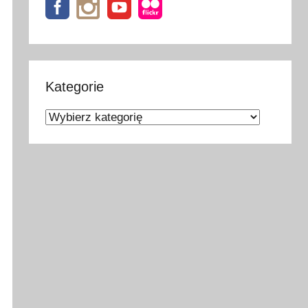
Kategorie
Kategorie