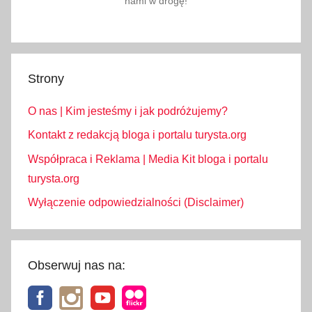
nami w drogę!
Strony
O nas | Kim jesteśmy i jak podróżujemy?
Kontakt z redakcją bloga i portalu turysta.org
Współpraca i Reklama | Media Kit bloga i portalu
turysta.org
Wyłączenie odpowiedzialności (Disclaimer)
Obserwuj nas na: