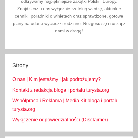
odkrywamy najpiękniejsze zakątki Polski i Europy.
Znajdziesz u nas wyłącznie rzetelną wiedzę, aktualne
cenniki, poradniki o winietach oraz sprawdzone, gotowe
plany na udane wycieczki rodzinne. Rozgość się i ruszaj z
nami w drogę!
Strony
O nas | Kim jesteśmy i jak podróżujemy?
Kontakt z redakcją bloga i portalu turysta.org
Współpraca i Reklama | Media Kit bloga i portalu
turysta.org
Wyłączenie odpowiedzialności (Disclaimer)