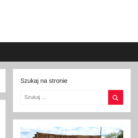
Szukaj na stronie
Szukaj:
Szukaj