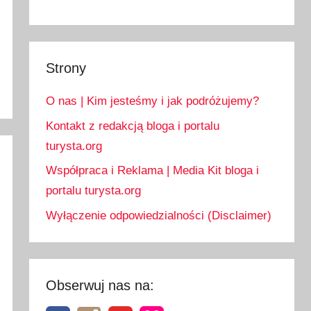
Strony
O nas | Kim jesteśmy i jak podróżujemy?
Kontakt z redakcją bloga i portalu
turysta.org
Współpraca i Reklama | Media Kit bloga i
portalu turysta.org
Wyłączenie odpowiedzialności (Disclaimer)
Obserwuj nas na: