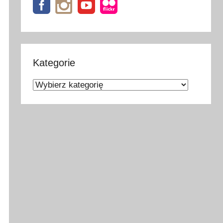
Kategorie
Kategorie