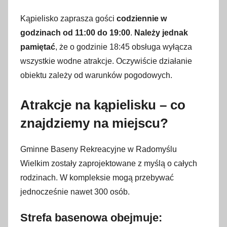
Kąpielisko zaprasza gości
codziennie w
godzinach od 11:00 do 19:00
.
Należy jednak
pamiętać
, że o godzinie 18:45 obsługa wyłącza
wszystkie wodne atrakcje. Oczywiście działanie
obiektu zależy od warunków pogodowych.
Atrakcje na kąpielisku – co
znajdziemy na miejscu?
Gminne Baseny Rekreacyjne w Radomyślu
Wielkim
zostały zaprojektowane z myślą o całych
rodzinach. W kompleksie mogą przebywać
jednocześnie nawet 300 osób.
Strefa basenowa obejmuje: