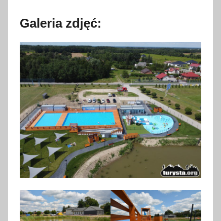
Galeria zdjęć: