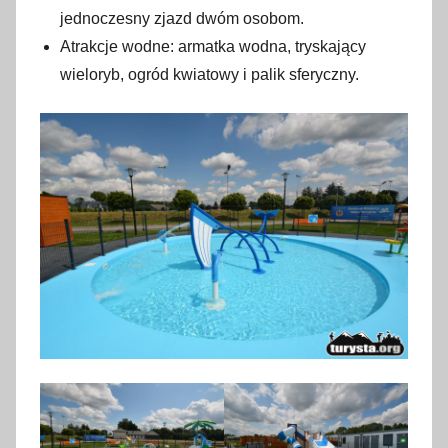
jednoczesny zjazd dwóm osobom.
Atrakcje wodne: armatka wodna, tryskający
wieloryb, ogród kwiatowy i palik sferyczny.