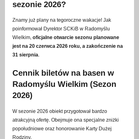
sezonie 2026?
Znamy już plany na tegoroczne wakacje! Jak
poinformował Dyrektor SCKiB w Radomyślu
Wielkim,
oficjalne otwarcie sezonu planowane
jest na 20 czerwca 2026 roku, a zakończenie na
31 sierpnia
.
Cennik biletów na basen w
Radomyślu Wielkim (Sezon
2026)
W sezonie 2026 obiekt przygotował bardzo
atrakcyjną ofertę. Obejmuje ona specjalne zniżki
popołudniowe oraz honorowanie Karty Dużej
Rodziny.