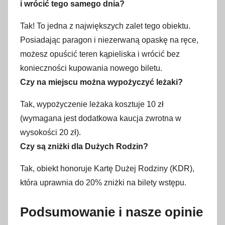
i wrócić tego samego dnia?
Tak! To jedna z największych zalet tego obiektu.
Posiadając paragon i niezerwaną opaskę na ręce,
możesz opuścić teren kąpieliska i wrócić bez
konieczności kupowania nowego biletu.
Czy na miejscu można wypożyczyć leżaki?
Tak, wypożyczenie leżaka kosztuje 10 zł
(wymagana jest dodatkowa kaucja zwrotna w
wysokości 20 zł).
Czy są zniżki dla Dużych Rodzin?
Tak, obiekt honoruje Kartę Dużej Rodziny (KDR),
która uprawnia do 20% zniżki na bilety wstępu.
Podsumowanie i nasze opinie