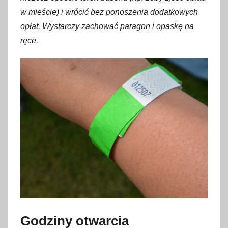
w mieście) i wrócić bez ponoszenia dodatkowych
opłat. Wystarczy zachować paragon i opaskę na
ręce.
Godziny otwarcia