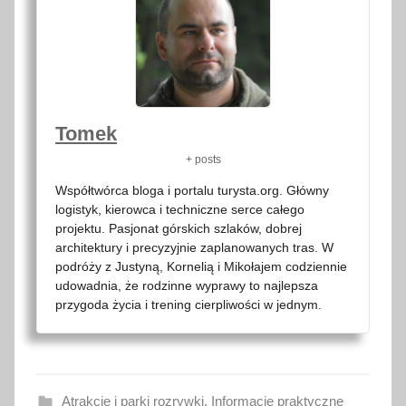
Tomek
+ posts
Współtwórca bloga i portalu turysta.org. Główny
logistyk, kierowca i techniczne serce całego
projektu. Pasjonat górskich szlaków, dobrej
architektury i precyzyjnie zaplanowanych tras. W
podróży z Justyną, Kornelią i Mikołajem codziennie
udowadnia, że rodzinne wyprawy to najlepsza
przygoda życia i trening cierpliwości w jednym.
Atrakcje i parki rozrywki
,
Informacje praktyczne