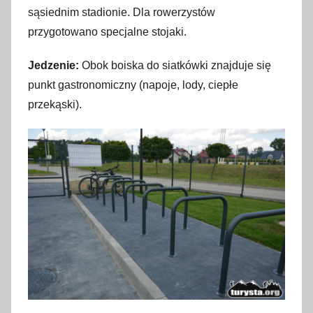
sąsiednim stadionie. Dla rowerzystów
przygotowano specjalne stojaki.
Jedzenie:
Obok boiska do siatkówki znajduje się
punkt gastronomiczny (napoje, lody, ciepłe
przekąski).