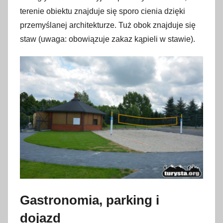
terenie obiektu znajduje się sporo cienia dzięki
przemyślanej architekturze. Tuż obok znajduje się
staw (uwaga: obowiązuje zakaz kąpieli w stawie).
Gastronomia, parking i
dojazd