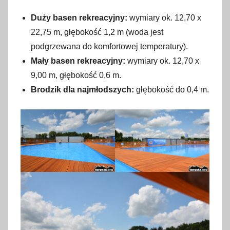
Duży basen rekreacyjny:
wymiary ok. 12,70 x
22,75 m, głębokość 1,2 m (woda jest
podgrzewana do komfortowej temperatury).
Mały basen rekreacyjny:
wymiary ok. 12,70 x
9,00 m, głębokość 0,6 m.
Brodzik dla najmłodszych:
głębokość do 0,4 m.