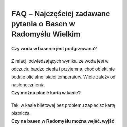
FAQ – Najczęściej zadawane
pytania o Basen w
Radomyślu Wielkim
Czy woda w basenie jest podgrzewana?
Z relacji odwiedzających wynika, że woda jest w
odczuciu bardzo ciepła i przyjemna, choć obiekt nie
podaje oficjalnej stałej temperatury. Wiele zależy od
nasłonecznienia.
Czy można płacić kartą w kasie?
Tak, w kasie biletowej bez problemu zapłacisz kartą
płatniczą.
Czy na basen w Radomyślu można wejść, wyjść