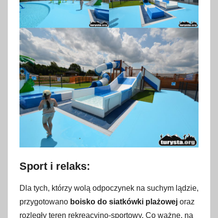
Sport i relaks:
Dla tych, którzy wolą odpoczynek na suchym lądzie,
przygotowano
boisko do siatkówki plażowej
oraz
rozległy teren rekreacyjno-sportowy. Co ważne, na