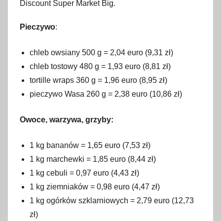
Discount Super Market Big.
Pieczywo
:
chleb owsiany 500 g = 2,04 euro (9,31 zł)
chleb tostowy 480 g = 1,93 euro (8,81 zł)
tortille wraps 360 g = 1,96 euro (8,95 zł)
pieczywo Wasa 260 g = 2,38 euro (10,86 zł)
Owoce, warzywa, grzyby:
1 kg bananów = 1,65 euro (7,53 zł)
1 kg marchewki = 1,85 euro (8,44 zł)
1 kg cebuli = 0,97 euro (4,43 zł)
1 kg ziemniaków = 0,98 euro (4,47 zł)
1 kg ogórków szklarniowych = 2,79 euro (12,73
zł)