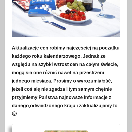
Aktualizację cen robimy najczęściej na początku
każdego roku kalendarzowego. Jednak ze
względu na szybki wzrost cen na całym świecie,
mogą się one różnić nawet na przestrzeni
jednego miesiąca. Prosimy o wyrozumiałość,
jeżeli coś się nie zgadza i tym samym chętnie
przyjmiemy Państwa najnowsze informacje z
danego,odwiedzonego kraju i zaktualizujemy to
🙂