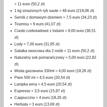
= 11 euro (50,2 zł)
1 kg smażonych ryb saute = 48 euro (219,06 zł)
Sernik z domowym dżemem = 7,5 euro (34,23 zł)
Tiramisu = 9 euro (41,07 zł)
Ciasto czekoladowe z lodami = 8,00 euro (36,51
zł)
Lody = 7,00 euro (31,95 zł)
Sałatka owocowa dla 2 osób = 11 euro (50,2 zł)
Naturalny sok pomarańczowy = 5,00 euro (22,82
zł)
Woda gazowana 330ml = 4,00 euro (18,26 zł)
Piwo 500 ml = 4,5 euro (20,54 zł)
Lampka wina = 4,5 euro (20,54 zł)
Espresso = 3,5 euro (15,97 zł)
Cappuccino = 4 euro (18,26 zł)
Herbata = 3 euro (13,69 zł)