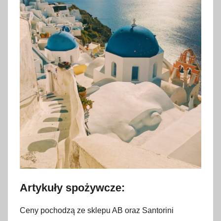
Artykuły spożywcze:
Ceny pochodzą ze sklepu AB oraz Santorini