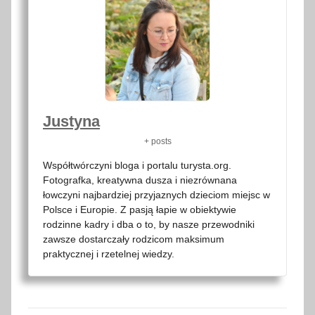
Justyna
+ posts
Współtwórczyni bloga i portalu turysta.org.
Fotografka, kreatywna dusza i niezrównana
łowczyni najbardziej przyjaznych dzieciom miejsc w
Polsce i Europie. Z pasją łapie w obiektywie
rodzinne kadry i dba o to, by nasze przewodniki
zawsze dostarczały rodzicom maksimum
praktycznej i rzetelnej wiedzy.