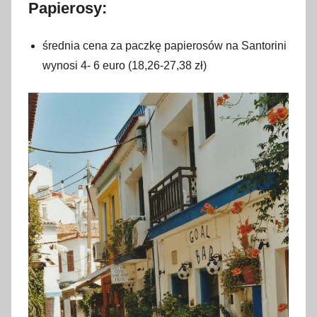
Papierosy:
średnia cena za paczkę papierosów na Santorini
wynosi 4- 6 euro (18,26-27,38 zł)