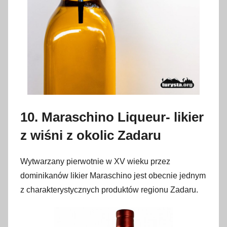
10. Maraschino Liqueur- likier
z wiśni z okolic Zadaru
Wytwarzany pierwotnie w XV wieku przez
dominikanów likier Maraschino jest obecnie jednym
z charakterystycznych produktów regionu Zadaru.