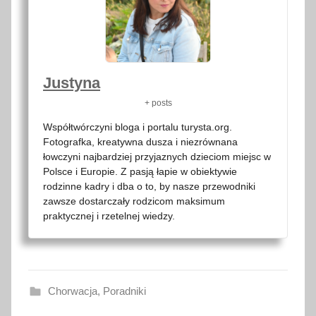
Justyna
+ posts
Współtwórczyni bloga i portalu turysta.org.
Fotografka, kreatywna dusza i niezrównana
łowczyni najbardziej przyjaznych dzieciom miejsc w
Polsce i Europie. Z pasją łapie w obiektywie
rodzinne kadry i dba o to, by nasze przewodniki
zawsze dostarczały rodzicom maksimum
praktycznej i rzetelnej wiedzy.
Chorwacja
,
Poradniki