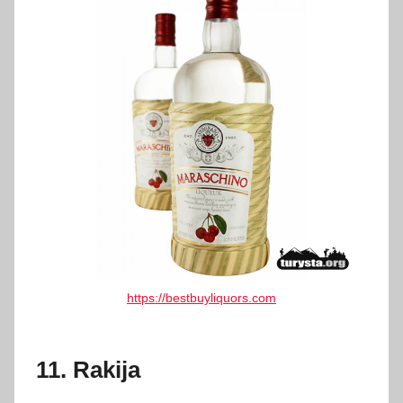
https://bestbuyliquors.com
11. Rakija