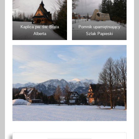
Kaplica pw. św. Brata
Pomnik upamiętniający
Alberta
Szlak Papieski