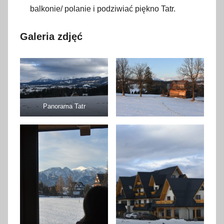
balkonie/ polanie i podziwiać piękno Tatr.
Galeria zdjęć
Panorama Tatr