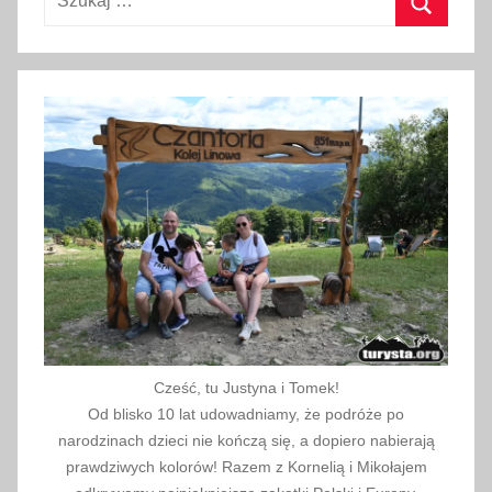
Szukaj
Cześć, tu Justyna i Tomek!
Od blisko 10 lat udowadniamy, że podróże po
narodzinach dzieci nie kończą się, a dopiero nabierają
prawdziwych kolorów! Razem z Kornelią i Mikołajem