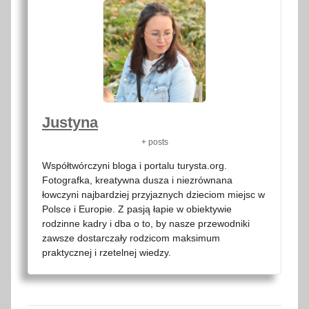
Justyna
+ posts
Współtwórczyni bloga i portalu turysta.org.
Fotografka, kreatywna dusza i niezrównana
łowczyni najbardziej przyjaznych dzieciom miejsc w
Polsce i Europie. Z pasją łapie w obiektywie
rodzinne kadry i dba o to, by nasze przewodniki
zawsze dostarczały rodzicom maksimum
praktycznej i rzetelnej wiedzy.