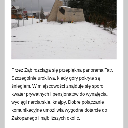
Przez Ząb rozciąga się przepiękna panorama Tatr.
Szczególnie urokliwa, kiedy góry pokryte są
śniegiem. W miejscowości znajduje się sporo
kwater prywatnych i pensjonatów do wynajęcia,
wyciągi narciarskie, knajpy. Dobre połączanie
komunikacyjne umożliwia wygodne dotarcie do
Zakopanego i najbliższych okolic.