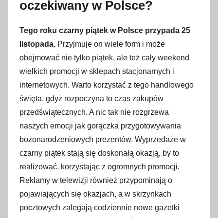
oczekiwany w Polsce?
Tego roku czarny piątek w Polsce przypada 25
listopada.
Przyjmuje on wiele form i może
obejmować nie tylko piątek, ale też cały weekend
wielkich promocji w sklepach stacjonarnych i
internetowych. Warto korzystać z tego handlowego
święta, gdyż rozpoczyna to czas zakupów
przedświątecznych. A nic tak nie rozgrzewa
naszych emocji jak gorączka przygotowywania
bożonarodzeniowych prezentów. Wyprzedaże w
czarny piątek stają się doskonałą okazją, by to
realizować, korzystając z ogromnych promocji.
Reklamy w telewizji również przypominają o
pojawiających się okazjach, a w skrzynkach
pocztowych zalegają codziennie nowe gazetki