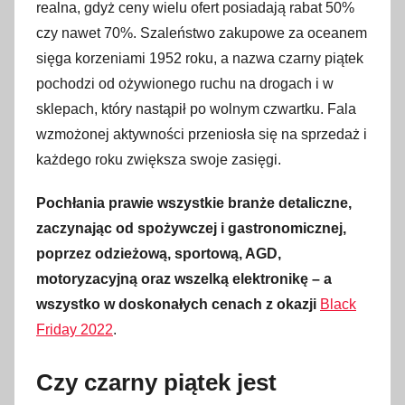
realna, gdyż ceny wielu ofert posiadają rabat 50%
czy nawet 70%. Szaleństwo zakupowe za oceanem
sięga korzeniami 1952 roku, a nazwa czarny piątek
pochodzi od ożywionego ruchu na drogach i w
sklepach, który nastąpił po wolnym czwartku. Fala
wzmożonej aktywności przeniosła się na sprzedaż i
każdego roku zwiększa swoje zasięgi.
Pochłania prawie wszystkie branże detaliczne,
zaczynając od spożywczej i gastronomicznej,
poprzez odzieżową, sportową, AGD,
motoryzacyjną oraz wszelką elektronikę – a
wszystko w doskonałych cenach z okazji
Black
Friday 2022
.
Czy czarny piątek jest