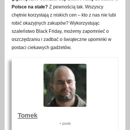
Polsce na stałe?
Z pewnością tak. Wszyscy
chętnie korzystają z niskich cen – kto z nas nie lubi
robić okazyjnych zakupów? Wykorzystując
szaleństwo Black Friday, możemy zapomnieć o
oszczędzaniu i zadbać o świąteczne upominki w
postaci ciekawych gadżetów.
Tomek
+ posts