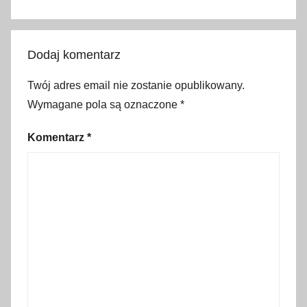
Dodaj komentarz
Twój adres email nie zostanie opublikowany.
Wymagane pola są oznaczone
*
Komentarz
*