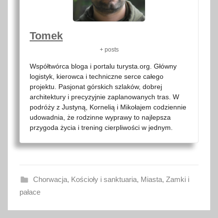
Tomek
+ posts
Współtwórca bloga i portalu turysta.org. Główny
logistyk, kierowca i techniczne serce całego
projektu. Pasjonat górskich szlaków, dobrej
architektury i precyzyjnie zaplanowanych tras. W
podróży z Justyną, Kornelią i Mikołajem codziennie
udowadnia, że rodzinne wyprawy to najlepsza
przygoda życia i trening cierpliwości w jednym.
Chorwacja
,
Kościoły i sanktuaria
,
Miasta
,
Zamki i
pałace