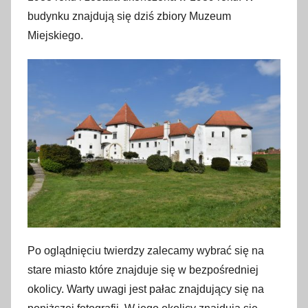
budynku znajdują się dziś zbiory Muzeum
Miejskiego.
Po oglądnięciu twierdzy zalecamy wybrać się na
stare miasto które znajduje się w bezpośredniej
okolicy. Warty uwagi jest pałac znajdujący się na