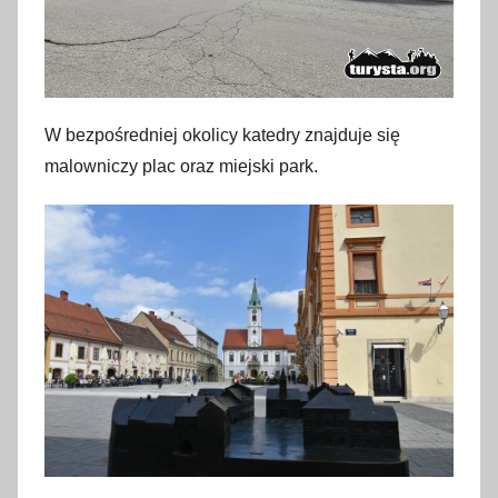
W bezpośredniej okolicy katedry znajduje się
malowniczy plac oraz miejski park.