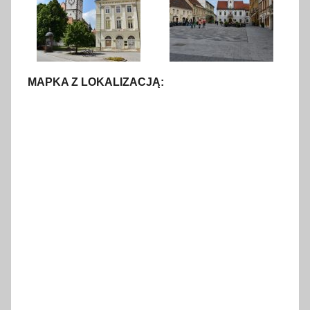
MAPKA Z LOKALIZACJĄ: