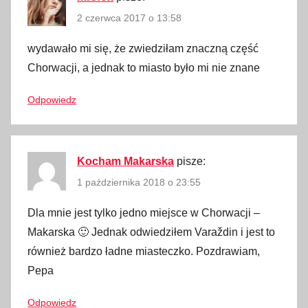
2 czerwca 2017 o 13:58
wydawało mi się, że zwiedziłam znaczną część
Chorwacji, a jednak to miasto było mi nie znane
Odpowiedz
Kocham Makarska
pisze:
1 października 2018 o 23:55
Dla mnie jest tylko jedno miejsce w Chorwacji –
Makarska 🙂 Jednak odwiedziłem Varaždin i jest to
również bardzo ładne miasteczko. Pozdrawiam,
Pepa
Odpowiedz