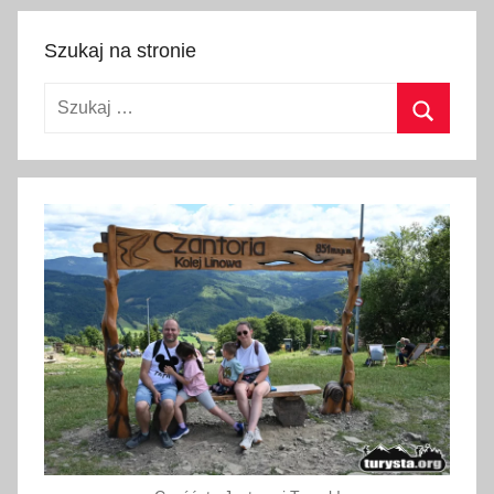
Szukaj na stronie
Szukaj:
Szukaj